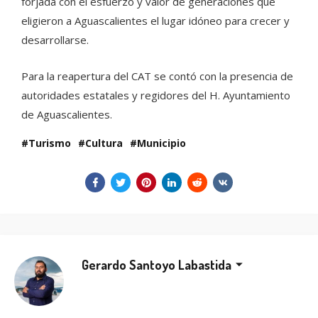
forjada con el esfuerzo y valor de generaciones que
eligieron a Aguascalientes el lugar idóneo para crecer y
desarrollarse.
Para la reapertura del CAT se contó con la presencia de
autoridades estatales y regidores del H. Ayuntamiento
de Aguascalientes.
Turismo
Cultura
Municipio
Gerardo Santoyo Labastida