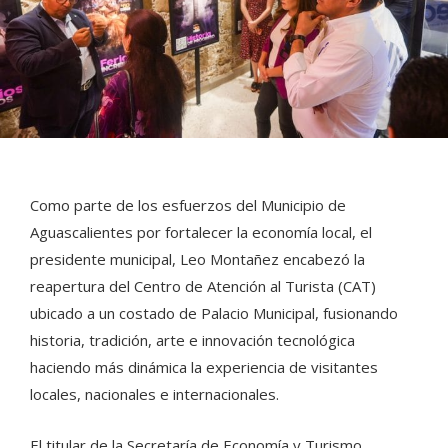
Como parte de los esfuerzos del Municipio de
Aguascalientes por fortalecer la economía local, el
presidente municipal, Leo Montañez encabezó la
reapertura del Centro de Atención al Turista (CAT)
ubicado a un costado de Palacio Municipal, fusionando
historia, tradición, arte e innovación tecnológica
haciendo más dinámica la experiencia de visitantes
locales, nacionales e internacionales.
El titular de la Secretaría de Economía y Turismo