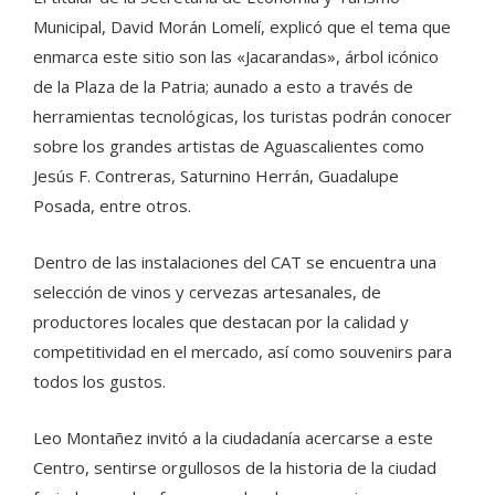
Municipal, David Morán Lomelí, explicó que el tema que
enmarca este sitio son las «Jacarandas», árbol icónico
de la Plaza de la Patria; aunado a esto a través de
herramientas tecnológicas, los turistas podrán conocer
sobre los grandes artistas de Aguascalientes como
Jesús F. Contreras, Saturnino Herrán, Guadalupe
Posada, entre otros.
Dentro de las instalaciones del CAT se encuentra una
selección de vinos y cervezas artesanales, de
productores locales que destacan por la calidad y
competitividad en el mercado, así como souvenirs para
todos los gustos.
Leo Montañez invitó a la ciudadanía acercarse a este
Centro, sentirse orgullosos de la historia de la ciudad