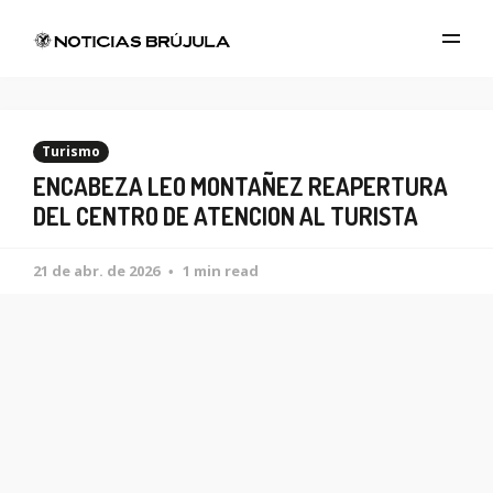
Turismo
ENCABEZA LEO MONTAÑEZ REAPERTURA
DEL CENTRO DE ATENCION AL TURISTA
21 de abr. de 2026
1 min read