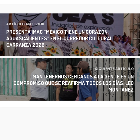
ARTÍCULO ANTERIOR
PRESENTA IMAC “MÉXICO TIENE UN CORAZÓN:
AGUASCALIENTES” EN EL CORREDOR CULTURAL
CARRANZA 2026
SIGUIENTE ARTÍCULO
MANTENERNOS CERCANOS A LA GENTE ES UN
COMPROMISO QUE SE REAFIRMA TODOS LOS DÍAS: LEO
MONTAÑEZ