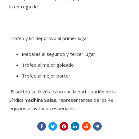
la entrega de:
Trofeo y kit deportivo al primer lugar
Medallas al segundo y tercer lugar
Trofeo al mejor goleado
Trofeo al mejor porter
El sorteo se llevó a cabo con la participación de la
Síndica
Yadhira Salas
, representantes de los 48
equipos e invitados especiales.