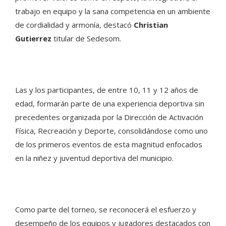
trabajo en equipo y la sana competencia en un ambiente
de cordialidad y armonía, destacó
Christian
Gutierrez
titular de Sedesom.
Las y los participantes, de entre 10, 11 y 12 años de
edad, formarán parte de una experiencia deportiva sin
precedentes organizada por la Dirección de Activación
Física, Recreación y Deporte, consolidándose como uno
de los primeros eventos de esta magnitud enfocados
en la niñez y juventud deportiva del municipio.
Como parte del torneo, se reconocerá el esfuerzo y
desempeño de los equipos y jugadores destacados con