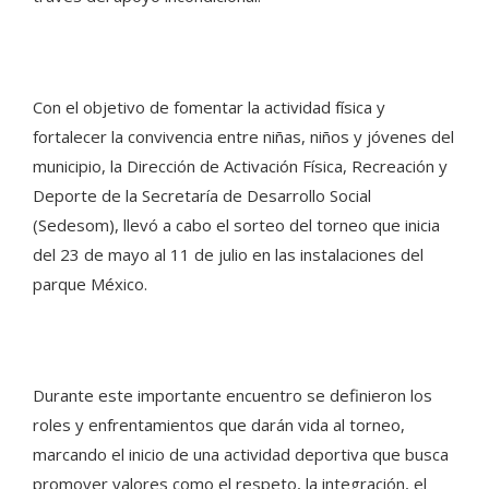
Con el objetivo de fomentar la actividad física y
fortalecer la convivencia entre niñas, niños y jóvenes del
municipio, la Dirección de Activación Física, Recreación y
Deporte de la Secretaría de Desarrollo Social
(Sedesom), llevó a cabo el sorteo del torneo que inicia
del 23 de mayo al 11 de julio en las instalaciones del
parque México.
Durante este importante encuentro se definieron los
roles y enfrentamientos que darán vida al torneo,
marcando el inicio de una actividad deportiva que busca
promover valores como el respeto, la integración, el