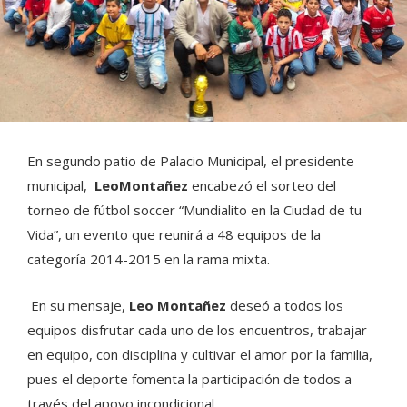
En segundo patio de Palacio Municipal, el presidente
municipal,
LeoMontañez
encabezó el sorteo del
torneo de fútbol soccer “Mundialito en la Ciudad de tu
Vida”, un evento que reunirá a 48 equipos de la
categoría 2014-2015 en la rama mixta.
En su mensaje,
Leo Montañez
deseó a todos los
equipos disfrutar cada uno de los encuentros, trabajar
en equipo, con disciplina y cultivar el amor por la familia,
pues el deporte fomenta la participación de todos a
través del apoyo incondicional.