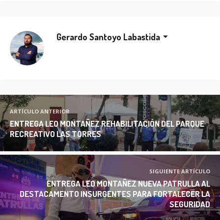
Gerardo Santoyo Labastida
ARTÍCULO ANTERIOR
ENTREGA LEO MONTAÑEZ REHABILITACIÓN DEL PARQUE
RECREATIVO LAS TORRES
SIGUIENTE ARTÍCULO
ENTREGA LEO MONTAÑEZ NUEVA PATRULLA AL
DESTACAMENTO INSURGENTES PARA FORTALECER LA
SEGURIDAD