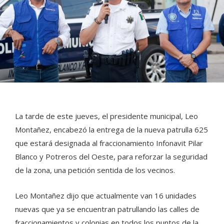
La tarde de este jueves, el presidente municipal, Leo
Montañez, encabezó la entrega de la nueva patrulla 625
que estará designada al fraccionamiento Infonavit Pilar
Blanco y Potreros del Oeste, para reforzar la seguridad
de la zona, una petición sentida de los vecinos.
Leo Montañez dijo que actualmente van 16 unidades
nuevas que ya se encuentran patrullando las calles de
fraccionamientos y colonias en todos los puntos de la