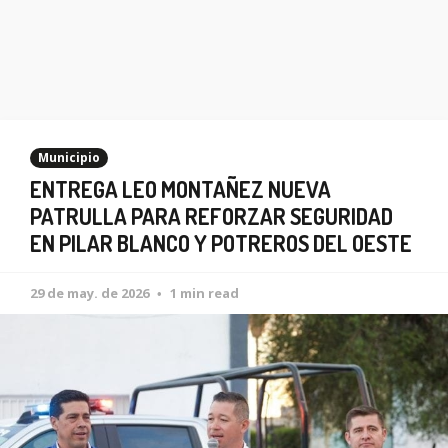
Municipio
ENTREGA LEO MONTAÑEZ NUEVA
PATRULLA PARA REFORZAR SEGURIDAD
EN PILAR BLANCO Y POTREROS DEL OESTE
29 de may. de 2026
1 min read