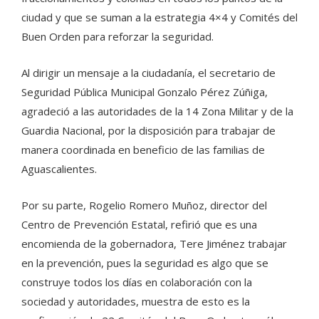
ciudad y que se suman a la estrategia 4×4 y Comités del
Buen Orden para reforzar la seguridad.
Al dirigir un mensaje a la ciudadanía, el secretario de
Seguridad Pública Municipal Gonzalo Pérez Zúñiga,
agradeció a las autoridades de la 14 Zona Militar y de la
Guardia Nacional, por la disposición para trabajar de
manera coordinada en beneficio de las familias de
Aguascalientes.
Por su parte, Rogelio Romero Muñoz, director del
Centro de Prevención Estatal, refirió que es una
encomienda de la gobernadora, Tere Jiménez trabajar
en la prevención, pues la seguridad es algo que se
construye todos los días en colaboración con la
sociedad y autoridades, muestra de esto es la