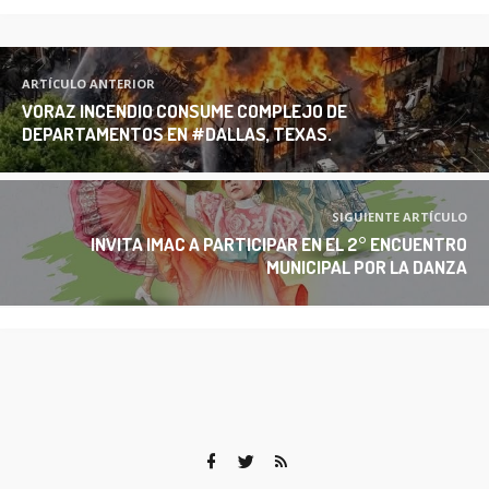
ARTÍCULO ANTERIOR
VORAZ INCENDIO CONSUME COMPLEJO DE
DEPARTAMENTOS EN #DALLAS, TEXAS.
SIGUIENTE ARTÍCULO
INVITA IMAC A PARTICIPAR EN EL 2° ENCUENTRO
MUNICIPAL POR LA DANZA