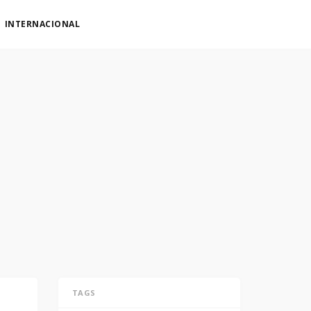
INTERNACIONAL
TAGS