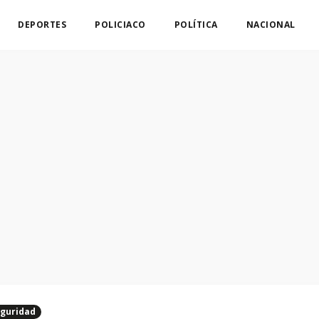
DEPORTES
POLICIACO
POLÍTICA
NACIONAL
guridad