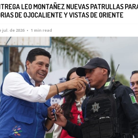
TREGA LEO MONTAÑEZ NUEVAS PATRULLAS PAR
RIAS DE OJOCALIENTE Y VISTAS DE ORIENTE
e jul. de 2026
1 min read