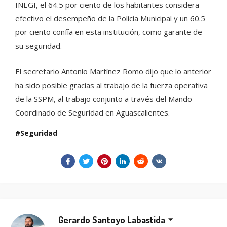
INEGI, el 64.5 por ciento de los habitantes considera
efectivo el desempeño de la Policía Municipal y un 60.5
por ciento confía en esta institución, como garante de
su seguridad.
El secretario Antonio Martínez Romo dijo que lo anterior
ha sido posible gracias al trabajo de la fuerza operativa
de la SSPM, al trabajo conjunto a través del Mando
Coordinado de Seguridad en Aguascalientes.
Seguridad
Gerardo Santoyo Labastida