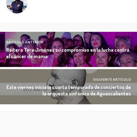
ARTÍCULO ANTERIOR
Reitera Tere Jiménez su compromiso en la lucha contra
el cáncer de mama
SIGUIENTE ARTÍCULO
Este viernes inicia la cuarta temporada de conciertos de
la orquesta sinfónica de Aguascalientes