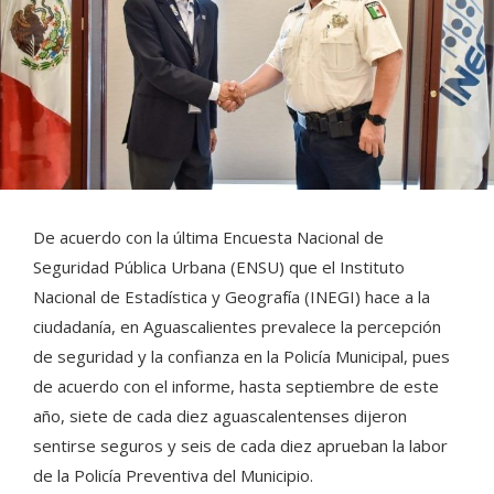
De acuerdo con la última Encuesta Nacional de
Seguridad Pública Urbana (ENSU) que el Instituto
Nacional de Estadística y Geografía (INEGI) hace a la
ciudadanía, en Aguascalientes prevalece la percepción
de seguridad y la confianza en la Policía Municipal, pues
de acuerdo con el informe, hasta septiembre de este
año, siete de cada diez aguascalentenses dijeron
sentirse seguros y seis de cada diez aprueban la labor
de la Policía Preventiva del Municipio.