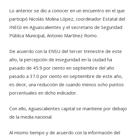
Lo anterior se dio a conocer en un encuentro en el que
participó Nicolás Molina López, coordinador Estatal del
INEGI en Aguascalientes y el secretario de Seguridad
Pública Municipal, Antonio Martínez Romo.
De acuerdo con la ENSU del tercer trimestre de este
año, la percepción de inseguridad en la ciudad ha
pasado de 45.9 por ciento en septiembre del año
pasado a 37.0 por ciento en septiembre de este año,
es decir, una reducción de cuando menos ocho puntos
porcentuales en dicho indicador.
Con ello, Aguascalientes capital se mantiene por debajo
de la media nacional.
Al mismo tiempo y de acuerdo con la información del