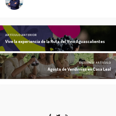
ARTÍCULO ANTERIOR
Vive la experiencia de la Ruta del Vino Aguascalientes
SIGUIENTE ARTÍCULO
Agosto de Vendimias en Casa Leal