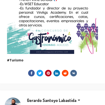
Turismo
Gerardo Santoyo Labastida