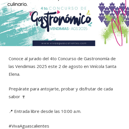
Conoce al jurado del 4to Concurso de Gastronomía de
las Vendimias 2025 este 2 de agosto en Vinícola Santa
Elena.
Prepárate para antojarte, probar y disfrutar de cada
sabor 🍷
📍 Entrada libre desde las 10:00 a.m.
#VivaAguascalientes