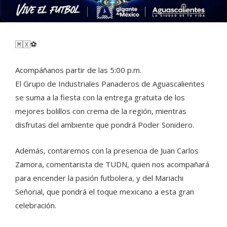
🇲🇽⚽
Acompáñanos partir de las 5:00 p.m.
El Grupo de Industriales Panaderos de Aguascalientes
se suma a la fiesta con la entrega gratuita de los
mejores bolillos con crema de la región, mientras
disfrutas del ambiente que pondrá Poder Sonidero.
Además, contaremos con la presencia de Juan Carlos
Zamora, comentarista de TUDN, quien nos acompañará
para encender la pasión futbolera, y del Mariachi
Señorial, que pondrá el toque mexicano a esta gran
celebración.