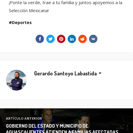
¡Ponte la verde, trae a tu familia y juntos apoyemos a la
Selección Mexicana!
Deportes
Gerardo Santoyo Labastida
ARTÍCULO ANTERIOR
GOBIERNO DEL ESTADO Y MUNICIPIO DE
AGUASCALIENTES ATIENDEN A FAMILIAS AFECTADAS