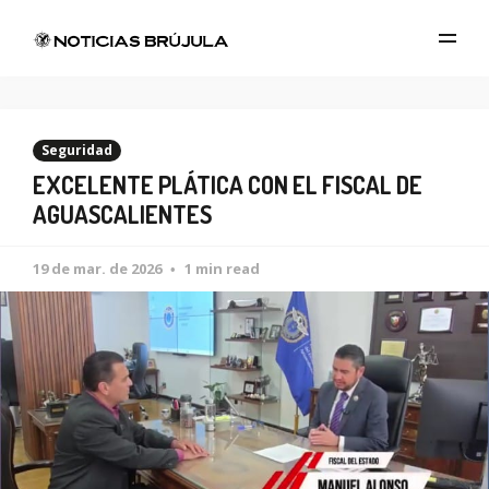
Seguridad
EXCELENTE PLÁTICA CON EL FISCAL DE
AGUASCALIENTES
19 de mar. de 2026
1 min read