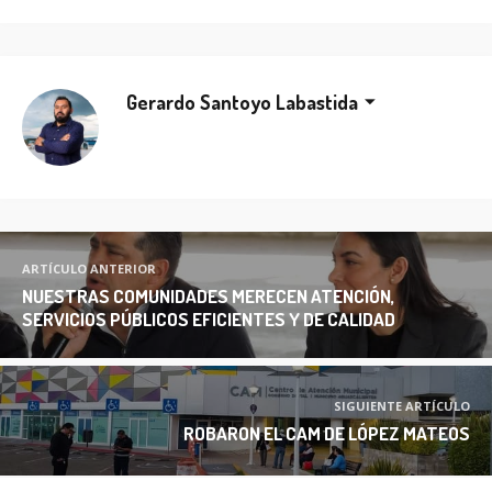
Gerardo Santoyo Labastida
ARTÍCULO ANTERIOR
NUESTRAS COMUNIDADES MERECEN ATENCIÓN,
SERVICIOS PÚBLICOS EFICIENTES Y DE CALIDAD
SIGUIENTE ARTÍCULO
ROBARON EL CAM DE LÓPEZ MATEOS