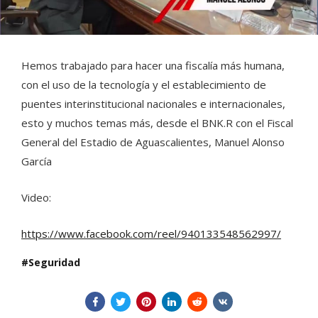
Hemos trabajado para hacer una fiscalía más humana,
con el uso de la tecnología y el establecimiento de
puentes interinstitucional nacionales e internacionales,
esto y muchos temas más, desde el BNK.R con el Fiscal
General del Estadio de Aguascalientes, Manuel Alonso
García
Video:
https://www.facebook.com/reel/940133548562997/
Seguridad