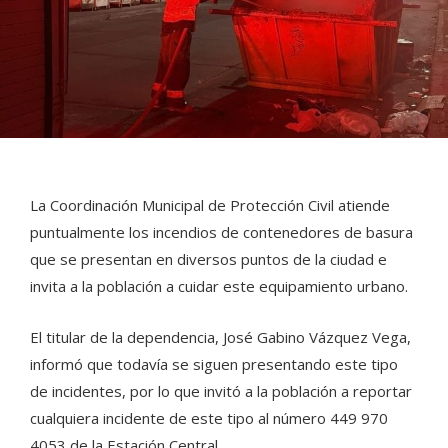
La Coordinación Municipal de Protección Civil atiende
puntualmente los incendios de contenedores de basura
que se presentan en diversos puntos de la ciudad e
invita a la población a cuidar este equipamiento urbano.
El titular de la dependencia, José Gabino Vázquez Vega,
informó que todavía se siguen presentando este tipo
de incidentes, por lo que invitó a la población a reportar
cualquiera incidente de este tipo al número 449 970
4053 de la Estación Central.