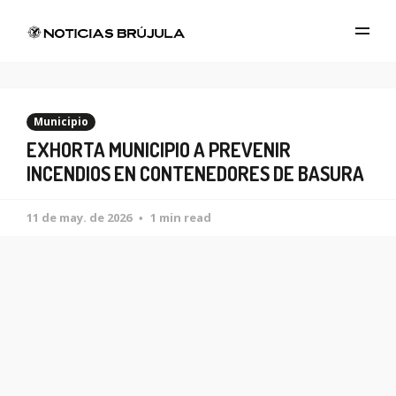
Municipio
EXHORTA MUNICIPIO A PREVENIR
INCENDIOS EN CONTENEDORES DE BASURA
11 de may. de 2026
1 min read