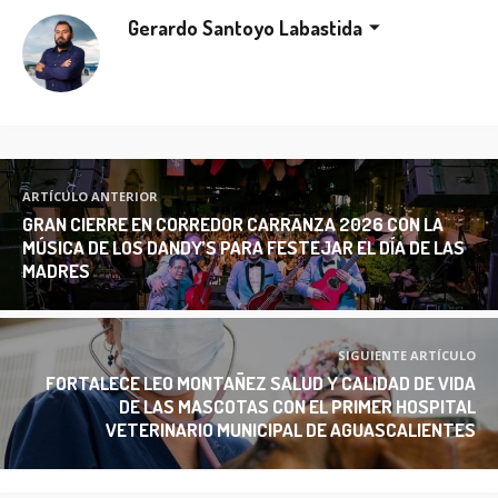
Gerardo Santoyo Labastida
ARTÍCULO ANTERIOR
GRAN CIERRE EN CORREDOR CARRANZA 2026 CON LA
MÚSICA DE LOS DANDY’S PARA FESTEJAR EL DÍA DE LAS
MADRES
SIGUIENTE ARTÍCULO
FORTALECE LEO MONTAÑEZ SALUD Y CALIDAD DE VIDA
DE LAS MASCOTAS CON EL PRIMER HOSPITAL
VETERINARIO MUNICIPAL DE AGUASCALIENTES