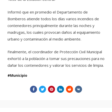
Informó que en promedio el Departamento de
Bomberos atiende todos los días varios incendios de
contenedores principalmente durante las noches y
madrugas, los cuales provocan daños al equipamiento
urbano y contaminación al medio ambiente.
Finalmente, el coordinador de Protección Civil Municipal
exhortó a la población a tomar sus precauciones para no
dañar los contenedores y valorar los servicios de limpia.
Municipio