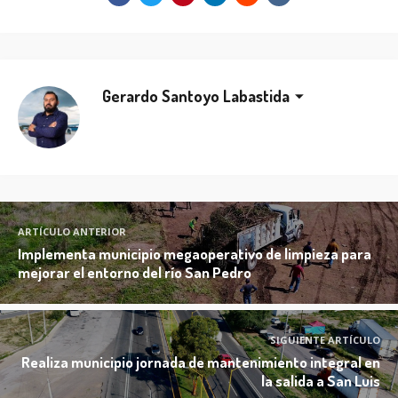
Gerardo Santoyo Labastida
ARTÍCULO ANTERIOR
Implementa municipio megaoperativo de limpieza para
mejorar el entorno del río San Pedro
SIGUIENTE ARTÍCULO
Realiza municipio jornada de mantenimiento integral en
la salida a San Luis