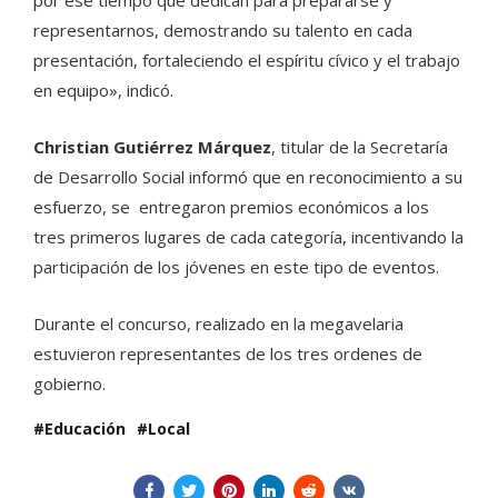
representarnos, demostrando su talento en cada
presentación, fortaleciendo el espíritu cívico y el trabajo
en equipo», indicó.
Christian Gutiérrez Márquez
, titular de la Secretaría
de Desarrollo Social informó que en reconocimiento a su
esfuerzo, se entregaron premios económicos a los
tres primeros lugares de cada categoría, incentivando la
participación de los jóvenes en este tipo de eventos.
Durante el concurso, realizado en la megavelaria
estuvieron representantes de los tres ordenes de
gobierno.
Educación
Local