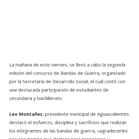
La mañana de este viernes, se llevó a cabo la segunda
edición del concurso de Bandas de Guerra, organizado
por la Secretaría de Desarrollo Social, el cuál contó con
una destacada participación de estudiantes de
secundaria y bachillerato.
Leo Montañez
, presidente municipal de Aguascalientes
destacó el esfuerzo, disciplina y sacrificios que realizan
los integrantes de las bandas de guerra, «agradecerles
por ese tiempo que dedican para prepararse y