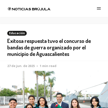
Educación
Exitosa respuesta tuvo el concurso de
bandas de guerra organizado por el
municipio de Aguascalientes
27 de jun. de 2025
1 min read