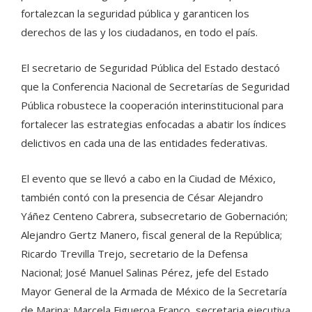
fortalezcan la seguridad pública y garanticen los
derechos de las y los ciudadanos, en todo el país.
El secretario de Seguridad Pública del Estado destacó
que la Conferencia Nacional de Secretarías de Seguridad
Pública robustece la cooperación interinstitucional para
fortalecer las estrategias enfocadas a abatir los índices
delictivos en cada una de las entidades federativas.
El evento que se llevó a cabo en la Ciudad de México,
también contó con la presencia de César Alejandro
Yáñez Centeno Cabrera, subsecretario de Gobernación;
Alejandro Gertz Manero, fiscal general de la República;
Ricardo Trevilla Trejo, secretario de la Defensa
Nacional; José Manuel Salinas Pérez, jefe del Estado
Mayor General de la Armada de México de la Secretaría
de Marina; Marcela Figueroa Franco, secretaria ejecutiva