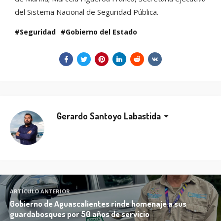
del Sistema Nacional de Seguridad Pública.
Seguridad
Gobierno del Estado
Gerardo Santoyo Labastida
ARTÍCULO ANTERIOR
Gobierno de Aguascalientes rinde homenaje a sus
guardabosques por 50 años de servicio