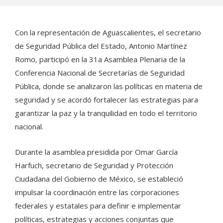
Con la representación de Aguascalientes, el secretario
de Seguridad Pública del Estado, Antonio Martínez
Romo, participó en la 31a Asamblea Plenaria de la
Conferencia Nacional de Secretarías de Seguridad
Pública, donde se analizaron las políticas en materia de
seguridad y se acordó fortalecer las estrategias para
garantizar la paz y la tranquilidad en todo el territorio
nacional.
Durante la asamblea presidida por Omar García
Harfuch, secretario de Seguridad y Protección
Ciudadana del Gobierno de México, se estableció
impulsar la coordinación entre las corporaciones
federales y estatales para definir e implementar
políticas, estrategias y acciones conjuntas que