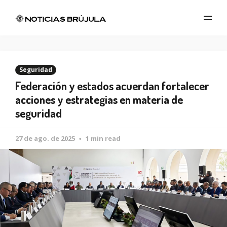
Seguridad
Federación y estados acuerdan fortalecer
acciones y estrategias en materia de
seguridad
27 de ago. de 2025
1 min read