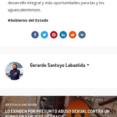
desarrollo integral y más oportunidades para las y los
aguascalentenses.
Gobierno del Estado
Gerardo Santoyo Labastida
ARTÍCULO ANTERIOR
LO EXHIBEN POR PRESUNTO ABUSO SEXUAL CONTRA UN
BURRO EN SAN JOSÉ DE GRACIA