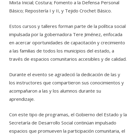
Mixta Inicial; Costura; Fomento a la Defensa Personal
Básico; Repostería I y II, y Tejido Crochet Básico.
Estos cursos y talleres forman parte de la política social
impulsada por la gobernadora Tere Jiménez, enfocada
en acercar oportunidades de capacitación y crecimiento
a las familias de todos los municipios del estado, a
través de espacios comunitarios accesibles y de calidad.
Durante el evento se agradeció la dedicación de las y
los instructores que compartieron sus conocimientos y
acompañaron a las y los alumnos durante su
aprendizaje.
Con este tipo de programas, el Gobierno del Estado y la
Secretaría de Desarrollo Social continúan impulsado
espacios que promueven la participación comunitaria, el