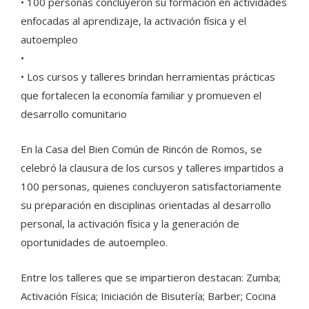
• 100 personas concluyeron su formación en actividades
enfocadas al aprendizaje, la activación física y el
autoempleo
• ⁠
• Los cursos y talleres brindan herramientas prácticas
que fortalecen la economía familiar y promueven el
desarrollo comunitario
En la Casa del Bien Común de Rincón de Romos, se
celebró la clausura de los cursos y talleres impartidos a
100 personas, quienes concluyeron satisfactoriamente
su preparación en disciplinas orientadas al desarrollo
personal, la activación física y la generación de
oportunidades de autoempleo.
Entre los talleres que se impartieron destacan: Zumba;
Activación Física; Iniciación de Bisutería; Barber; Cocina