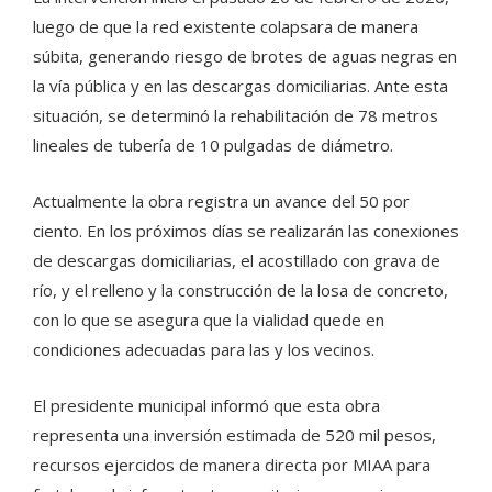
luego de que la red existente colapsara de manera
súbita, generando riesgo de brotes de aguas negras en
la vía pública y en las descargas domiciliarias. Ante esta
situación, se determinó la rehabilitación de 78 metros
lineales de tubería de 10 pulgadas de diámetro.
Actualmente la obra registra un avance del 50 por
ciento. En los próximos días se realizarán las conexiones
de descargas domiciliarias, el acostillado con grava de
río, y el relleno y la construcción de la losa de concreto,
con lo que se asegura que la vialidad quede en
condiciones adecuadas para las y los vecinos.
El presidente municipal informó que esta obra
representa una inversión estimada de 520 mil pesos,
recursos ejercidos de manera directa por MIAA para