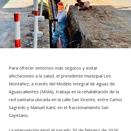
Para ofrecer entornos más seguros y evitar
afectaciones a la salud, el presidente municipal Leo
Montañez, a través del Modelo Integral de Aguas de
Aguascalientes (MIAA), trabaja en la rehabilitación de la
red sanitaria ubicada en la calle San Vicente, entre Carlos
Sagredo y Manuel Kant, en el fraccionamiento San
Cayetano.
La intervención inició el pasado 20 de febrero de 2026,