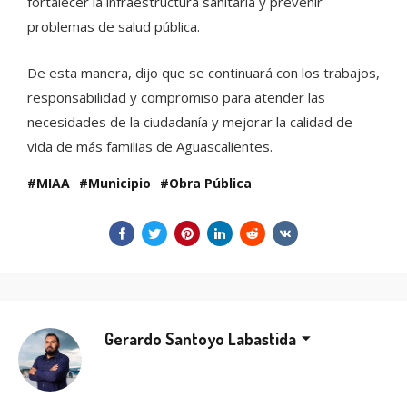
fortalecer la infraestructura sanitaria y prevenir
problemas de salud pública.
De esta manera, dijo que se continuará con los trabajos,
responsabilidad y compromiso para atender las
necesidades de la ciudadanía y mejorar la calidad de
vida de más familias de Aguascalientes.
MIAA
Municipio
Obra Pública
Gerardo Santoyo Labastida