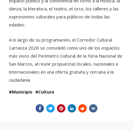
espacio público y la convivencia en torno a la música, la
danza, la literatura, el teatro, el circo, los talleres y las
expresiones culturales para públicos de todas las
edades.
A lo largo de su programación, el Corredor Cultural
Carranza 2026 se consolidó como uno de los espacios
más vivos del Perímetro Cultural de la Feria Nacional de
San Marcos, al reunir propuestas locales, nacionales e
internacionales en una oferta gratuita y cercana a la
ciudadanía.
Municipio
Cultura