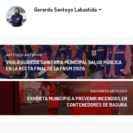
Gerardo Santoyo Labastida
ARTÍCULO ANTERIOR
VIGILA GUARDIA SANITARIA MUNICIPAL SALUD PÚBLICA
EN LA RECTA FINAL DE LA FNSM 2026
SIGUIENTE ARTÍCULO
EXHORTA MUNICIPIO A PREVENIR INCENDIOS EN
CONTENEDORES DE BASURA