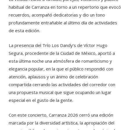
habitual de Carranza en torno a un repertorio que evocó
recuerdos, acompañó dedicatorias y dio un tono
profundamente entrañable al último día de actividades
de esta edición.
La presencia del Trío Los Dandy’s de Víctor Hugo
Segura, procedente de la Ciudad de México, aportó a
esta última noche una atmósfera de romanticismo y
elegancia popular, en la que el público respondió con
atención, aplausos y un ánimo de celebración
compartida cerrando las actividades del corredor con
una propuesta musical que sigue ocupando un lugar
especial en el gusto de la gente.
Con este concierto, Carranza 2026 cerró una edición
marcada por la diversidad artística, la apropiación del