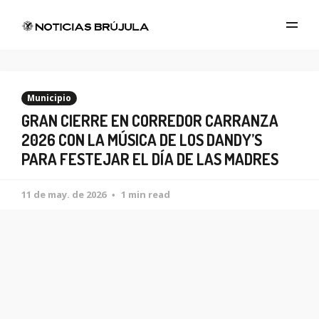
Municipio
GRAN CIERRE EN CORREDOR CARRANZA
2026 CON LA MÚSICA DE LOS DANDY’S
PARA FESTEJAR EL DÍA DE LAS MADRES
11 de may. de 2026
1 min read