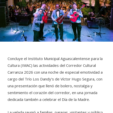
Concluye el Instituto Municipal Aguascalentense para la
Cultura (IMAC) las actividades del Corredor Cultural
Carranza 2026 con una noche de especial emotividad a
cargo del Trío Los Dandy’s de Víctor Hugo Segura, con
una presentación que llenó de bolero, nostalgia y
sentimiento el corazón del corredor, en una jornada
dedicada también a celebrar el Día de la Madre.
La velada reunió a familias, parejas, visitantes y público