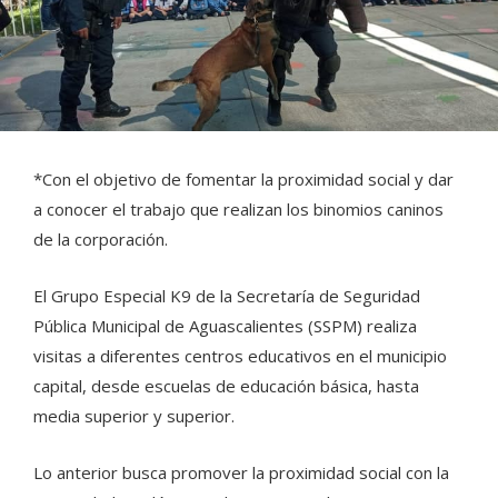
*Con el objetivo de fomentar la proximidad social y dar
a conocer el trabajo que realizan los binomios caninos
de la corporación.
El Grupo Especial K9 de la Secretaría de Seguridad
Pública Municipal de Aguascalientes (SSPM) realiza
visitas a diferentes centros educativos en el municipio
capital, desde escuelas de educación básica, hasta
media superior y superior.
Lo anterior busca promover la proximidad social con la