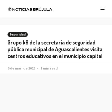
Seguridad
Grupo k9 de la secretaría de seguridad
pública municipal de Aguascalientes visita
centros educativos en el municipio capital
6 de mar. de 2025
1 min read