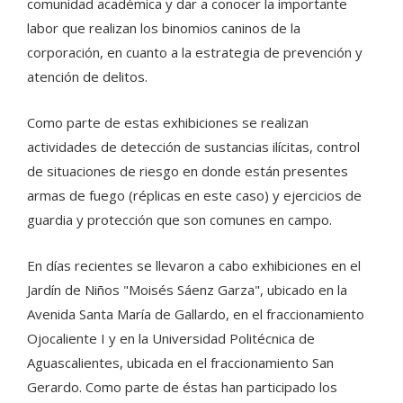
comunidad académica y dar a conocer la importante
labor que realizan los binomios caninos de la
corporación, en cuanto a la estrategia de prevención y
atención de delitos.
Como parte de estas exhibiciones se realizan
actividades de detección de sustancias ilícitas, control
de situaciones de riesgo en donde están presentes
armas de fuego (réplicas en este caso) y ejercicios de
guardia y protección que son comunes en campo.
En días recientes se llevaron a cabo exhibiciones en el
Jardín de Niños "Moisés Sáenz Garza", ubicado en la
Avenida Santa María de Gallardo, en el fraccionamiento
Ojocaliente I y en la Universidad Politécnica de
Aguascalientes, ubicada en el fraccionamiento San
Gerardo. Como parte de éstas han participado los