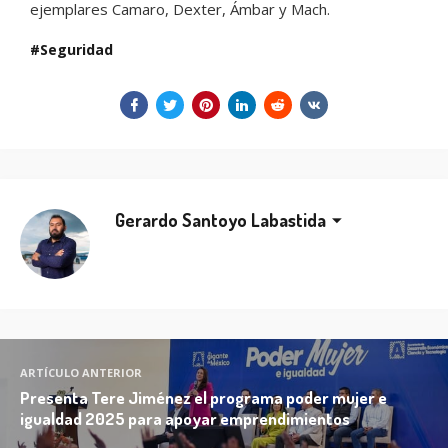
ejemplares Camaro, Dexter, Ámbar y Mach.
Seguridad
Gerardo Santoyo Labastida
ARTÍCULO ANTERIOR
Presenta Tere Jiménez el programa poder mujer e
igualdad 2025 para apoyar emprendimientos