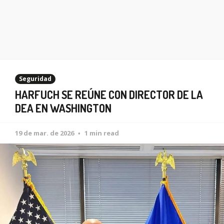
Seguridad
HARFUCH SE REÚNE CON DIRECTOR DE LA
DEA EN WASHINGTON
19 de mar. de 2026
1 min read