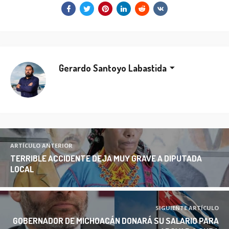
Gerardo Santoyo Labastida
ARTÍCULO ANTERIOR
TERRIBLE ACCIDENTE DEJA MUY GRAVE A DIPUTADA
LOCAL
SIGUIENTE ARTÍCULO
GOBERNADOR DE MICHOACÁN DONARÁ SU SALARIO PARA