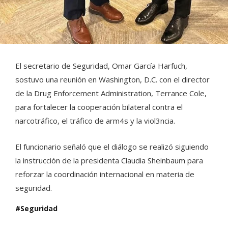
El secretario de Seguridad, Omar García Harfuch,
sostuvo una reunión en Washington, D.C. con el director
de la Drug Enforcement Administration, Terrance Cole,
para fortalecer la cooperación bilateral contra el
narcotráfico, el tráfico de arm4s y la viol3ncia.
El funcionario señaló que el diálogo se realizó siguiendo
la instrucción de la presidenta Claudia Sheinbaum para
reforzar la coordinación internacional en materia de
seguridad.
Seguridad