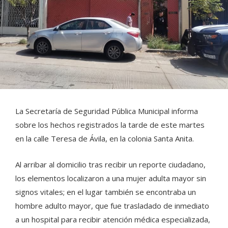
La Secretaría de Seguridad Pública Municipal informa
sobre los hechos registrados la tarde de este martes
en la calle Teresa de Ávila, en la colonia Santa Anita.
Al arribar al domicilio tras recibir un reporte ciudadano,
los elementos localizaron a una mujer adulta mayor sin
signos vitales; en el lugar también se encontraba un
hombre adulto mayor, que fue trasladado de inmediato
a un hospital para recibir atención médica especializada,