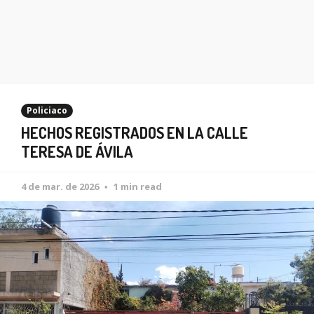
Policiaco
HECHOS REGISTRADOS EN LA CALLE
TERESA DE ÁVILA
4 de mar. de 2026
1 min read