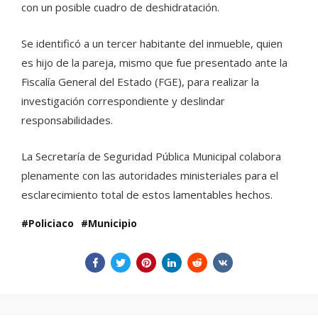
con un posible cuadro de deshidratación.
Se identificó a un tercer habitante del inmueble, quien
es hijo de la pareja, mismo que fue presentado ante la
Fiscalía General del Estado (FGE), para realizar la
investigación correspondiente y deslindar
responsabilidades.
La Secretaría de Seguridad Pública Municipal colabora
plenamente con las autoridades ministeriales para el
esclarecimiento total de estos lamentables hechos.
Policiaco
Municipio