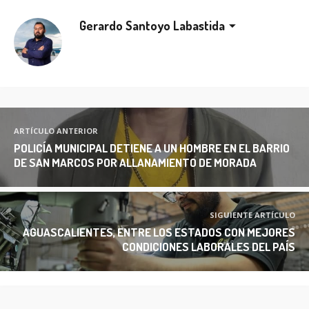
Gerardo Santoyo Labastida
ARTÍCULO ANTERIOR
POLICÍA MUNICIPAL DETIENE A UN HOMBRE EN EL BARRIO
DE SAN MARCOS POR ALLANAMIENTO DE MORADA
SIGUIENTE ARTÍCULO
AGUASCALIENTES, ENTRE LOS ESTADOS CON MEJORES
CONDICIONES LABORALES DEL PAÍS