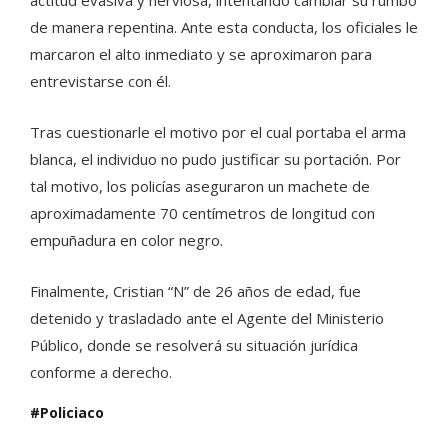
de manera repentina. Ante esta conducta, los oficiales le
marcaron el alto inmediato y se aproximaron para
entrevistarse con él.
Tras cuestionarle el motivo por el cual portaba el arma
blanca, el individuo no pudo justificar su portación. Por
tal motivo, los policías aseguraron un machete de
aproximadamente 70 centímetros de longitud con
empuñadura en color negro.
Finalmente, Cristian “N” de 26 años de edad, fue
detenido y trasladado ante el Agente del Ministerio
Público, donde se resolverá su situación jurídica
conforme a derecho.
Policiaco