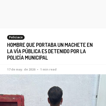
Policiaco
HOMBRE QUE PORTABA UN MACHETE EN
LA VÍA PÚBLICA ES DETENIDO POR LA
POLICÍA MUNICIPAL
17 de may. de 2026
1 min read