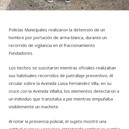
Policías Municipales realizaron la detención de un
hombre por portación de arma blanca, durante un
recorrido de vigilancia en el fraccionamiento
Fundadores.
Los hechos se suscitaron mientras oficiales realizaban
sus habituales recorridos de patrullaje preventivo. Al
circular sobre la Avenida Luisa Fernández Villa, en su
cruce con la Avenida Villalta, los elementos detectaron a
un individuo que transitaba a pie mientras empuñaba
visiblemente un machete.
Al notar la presencia policial, el sujeto mostró una
actitud evasiva y nerviosa, intentando cambiar su rumbo