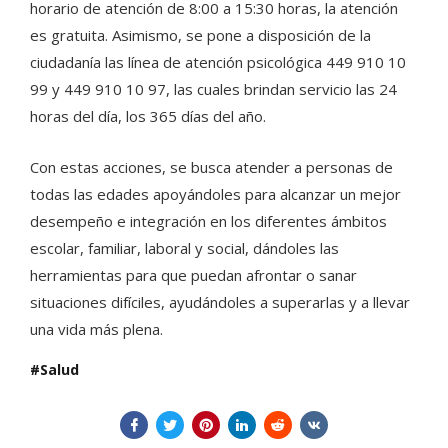
horario de atención de 8:00 a 15:30 horas, la atención
es gratuita. Asimismo, se pone a disposición de la
ciudadanía las línea de atención psicológica 449 910 10
99 y 449 910 10 97, las cuales brindan servicio las 24
horas del día, los 365 días del año.
Con estas acciones, se busca atender a personas de
todas las edades apoyándoles para alcanzar un mejor
desempeño e integración en los diferentes ámbitos
escolar, familiar, laboral y social, dándoles las
herramientas para que puedan afrontar o sanar
situaciones difíciles, ayudándoles a superarlas y a llevar
una vida más plena.
Salud