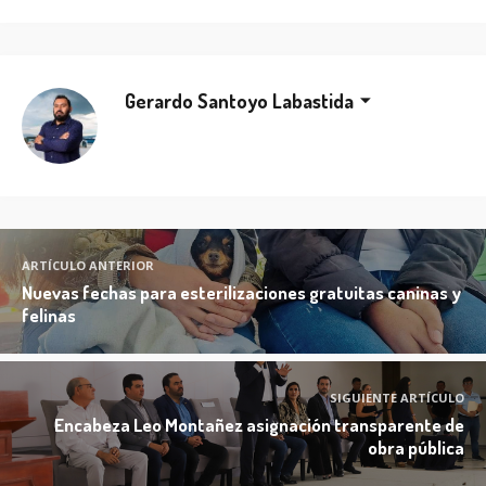
Gerardo Santoyo Labastida
ARTÍCULO ANTERIOR
Nuevas fechas para esterilizaciones gratuitas caninas y
felinas
SIGUIENTE ARTÍCULO
Encabeza Leo Montañez asignación transparente de
obra pública