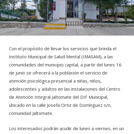
Con el propósito de llevar los servicios que brinda el
Instituto Municipal de Salud Mental (IMASAM), a las
comunidades del municipio capital, a partir del lunes 16
de junio se ofrecerá a la población el servicio de
atención psicológica presencial a niñas, niños,
adolescentes y adultos en las instalaciones del Centro
de Atención Integral Jaltomate del DIF Municipal,
ubicado en la calle Josefa Ortiz de Domínguez s/n,
comunidad Jaltomate.
Los interesados podrán acudir de lunes a viernes, en un