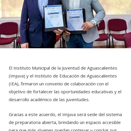
El Instituto Municipal de la Juventud de Aguascalientes
(Imjuva) y el Instituto de Educación de Aguascalientes
(IEA), firmaron un convenio de colaboración con el
objetivo de fortalecer las oportunidades educativas y el
desarrollo académico de las juventudes.
Gracias a este acuerdo, el Imjuva será sede del sistema
de preparatoria abierta, brindando un espacio accesible
para que más jóvenes puedan continuar y concluir sus