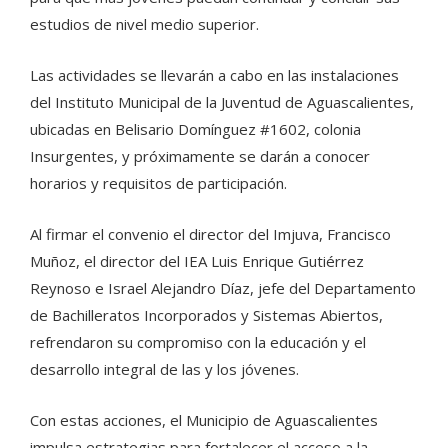
estudios de nivel medio superior.
Las actividades se llevarán a cabo en las instalaciones
del Instituto Municipal de la Juventud de Aguascalientes,
ubicadas en Belisario Domínguez #1602, colonia
Insurgentes, y próximamente se darán a conocer
horarios y requisitos de participación.
Al firmar el convenio el director del Imjuva, Francisco
Muñoz, el director del IEA Luis Enrique Gutiérrez
Reynoso e Israel Alejandro Díaz, jefe del Departamento
de Bachilleratos Incorporados y Sistemas Abiertos,
refrendaron su compromiso con la educación y el
desarrollo integral de las y los jóvenes.
Con estas acciones, el Municipio de Aguascalientes
impulsa estrategias para fortalecer el acceso a la