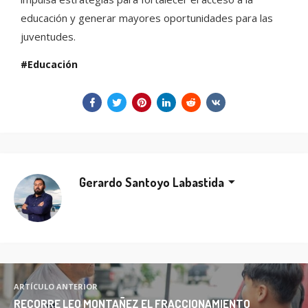
educación y generar mayores oportunidades para las
juventudes.
Educación
Gerardo Santoyo Labastida
ARTÍCULO ANTERIOR
RECORRE LEO MONTAÑEZ EL FRACCIONAMIENTO