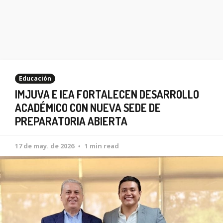
Educación
IMJUVA E IEA FORTALECEN DESARROLLO
ACADÉMICO CON NUEVA SEDE DE
PREPARATORIA ABIERTA
17 de may. de 2026
1 min read