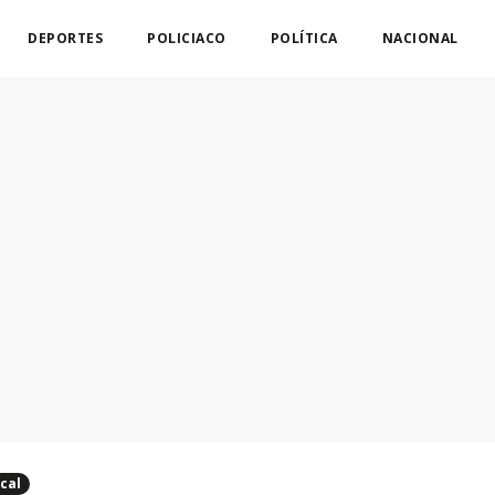
DEPORTES
POLICIACO
POLÍTICA
NACIONAL
cal