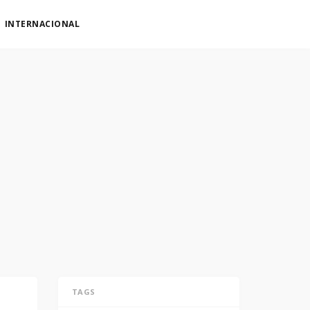
INTERNACIONAL
TAGS