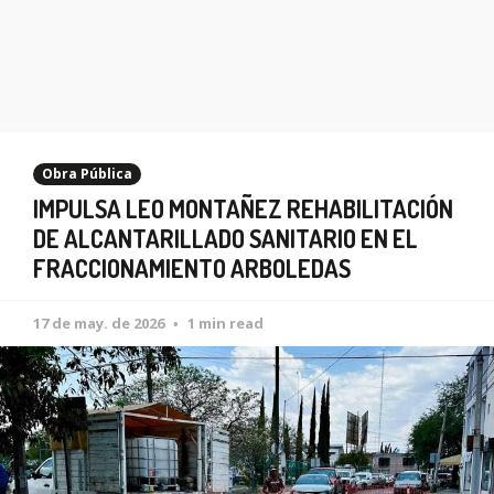
Obra Pública
IMPULSA LEO MONTAÑEZ REHABILITACIÓN
DE ALCANTARILLADO SANITARIO EN EL
FRACCIONAMIENTO ARBOLEDAS
17 de may. de 2026
1 min read