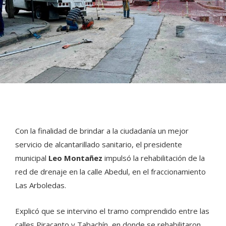
Con la finalidad de brindar a la ciudadanía un mejor
servicio de alcantarillado sanitario, el presidente
municipal
Leo Montañez
impulsó la rehabilitación de la
red de drenaje en la calle Abedul, en el fraccionamiento
Las Arboledas.
Explicó que se intervino el tramo comprendido entre las
calles Piracanto y Tabachín, en donde se rehabilitaron