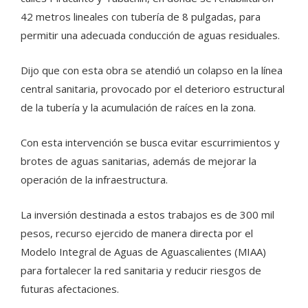
42 metros lineales con tubería de 8 pulgadas, para
permitir una adecuada conducción de aguas residuales.
Dijo que con esta obra se atendió un colapso en la línea
central sanitaria, provocado por el deterioro estructural
de la tubería y la acumulación de raíces en la zona.
Con esta intervención se busca evitar escurrimientos y
brotes de aguas sanitarias, además de mejorar la
operación de la infraestructura.
La inversión destinada a estos trabajos es de 300 mil
pesos, recurso ejercido de manera directa por el
Modelo Integral de Aguas de Aguascalientes (MIAA)
para fortalecer la red sanitaria y reducir riesgos de
futuras afectaciones.