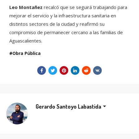
Leo Montañez
recalcó que se seguirá trabajando para
mejorar el servicio y la infraestructura sanitaria en
distintos sectores de la ciudad y reafirmó su
compromiso de permanecer cercano a las familias de
Aguascalientes.
Obra Pública
Gerardo Santoyo Labastida