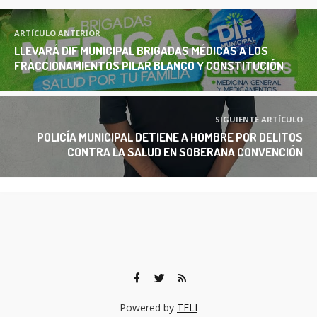
ARTÍCULO ANTERIOR
LLEVARÁ DIF MUNICIPAL BRIGADAS MÉDICAS A LOS
FRACCIONAMIENTOS PILAR BLANCO Y CONSTITUCIÓN
SIGUIENTE ARTÍCULO
POLICÍA MUNICIPAL DETIENE A HOMBRE POR DELITOS
CONTRA LA SALUD EN SOBERANA CONVENCIÓN
Powered by
TELI