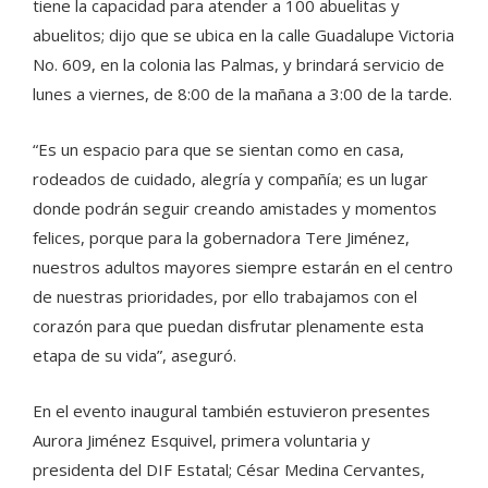
tiene la capacidad para atender a 100 abuelitas y
abuelitos; dijo que se ubica en la calle Guadalupe Victoria
No. 609, en la colonia las Palmas, y brindará servicio de
lunes a viernes, de 8:00 de la mañana a 3:00 de la tarde.
“Es un espacio para que se sientan como en casa,
rodeados de cuidado, alegría y compañía; es un lugar
donde podrán seguir creando amistades y momentos
felices, porque para la gobernadora Tere Jiménez,
nuestros adultos mayores siempre estarán en el centro
de nuestras prioridades, por ello trabajamos con el
corazón para que puedan disfrutar plenamente esta
etapa de su vida”, aseguró.
En el evento inaugural también estuvieron presentes
Aurora Jiménez Esquivel, primera voluntaria y
presidenta del DIF Estatal; César Medina Cervantes,