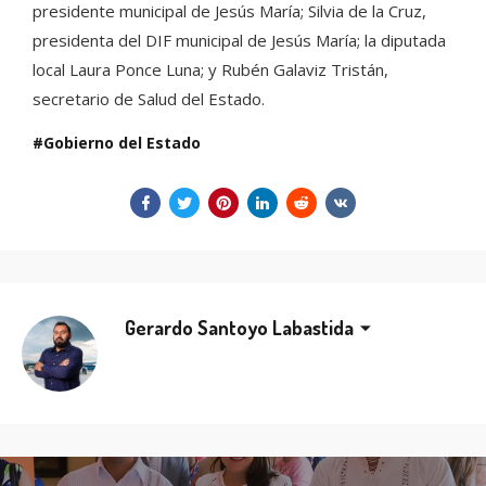
presidente municipal de Jesús María; Silvia de la Cruz,
presidenta del DIF municipal de Jesús María; la diputada
local Laura Ponce Luna; y Rubén Galaviz Tristán,
secretario de Salud del Estado.
Gobierno del Estado
Gerardo Santoyo Labastida