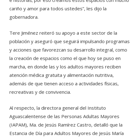
cariño y amor para todos ustedes”, les dijo la
gobernadora.
Tere Jiménez reiteró su apoyo a este sector de la
población y aseguró que seguirá impulsando programas
y acciones que favorezcan su desarrollo integral, como
la creación de espacios como el que hoy se puso en
marcha, en donde las y los adultos mayores reciben
atención médica gratuita y alimentación nutritiva,
además de que tienen acceso a actividades físicas,
recreativas y de convivencia.
Al respecto, la directora general del Instituto
Aguascalentense de las Personas Adultas Mayores
(IAPAM), Ma. de Jesús Ramírez Castro, detalló que la
Estancia de Día para Adultos Mayores de Jesús María