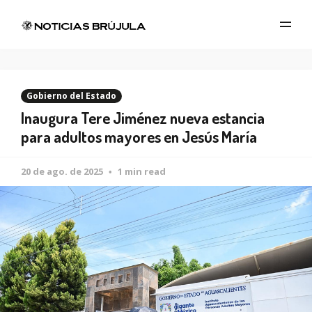
Gobierno del Estado
Inaugura Tere Jiménez nueva estancia
para adultos mayores en Jesús María
20 de ago. de 2025
1 min read