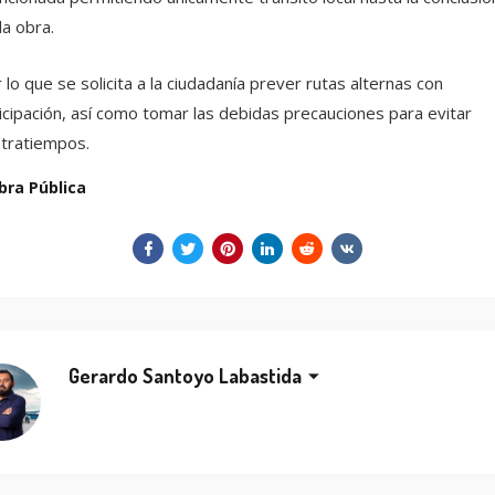
la obra.
 lo que se solicita a la ciudadanía prever rutas alternas con
icipación, así como tomar las debidas precauciones para evitar
tratiempos.
bra Pública
Gerardo Santoyo Labastida