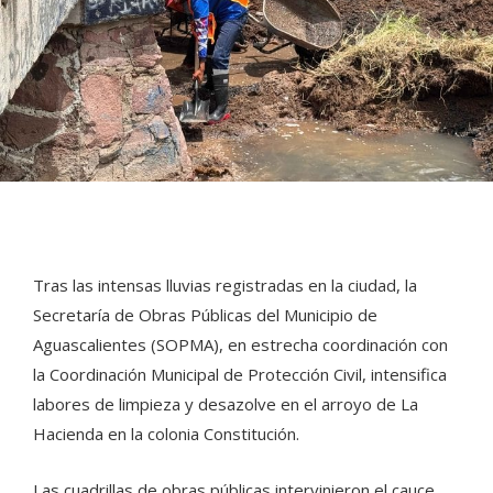
Tras las intensas lluvias registradas en la ciudad, la
Secretaría de Obras Públicas del Municipio de
Aguascalientes (SOPMA), en estrecha coordinación con
la Coordinación Municipal de Protección Civil, intensifica
labores de limpieza y desazolve en el arroyo de La
Hacienda en la colonia Constitución.
Las cuadrillas de obras públicas intervinieron el cauce