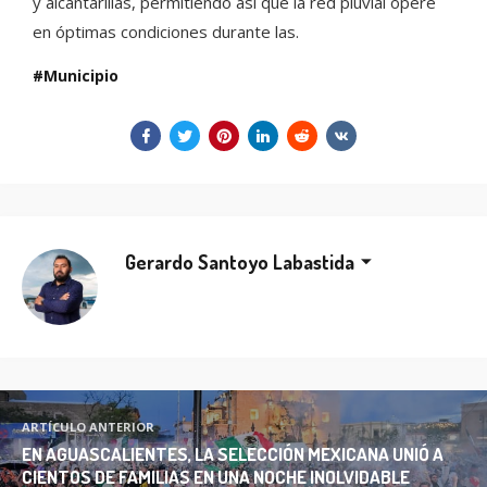
y alcantarillas, permitiendo así que la red pluvial opere
en óptimas condiciones durante las.
Municipio
Gerardo Santoyo Labastida
ARTÍCULO ANTERIOR
EN AGUASCALIENTES, LA SELECCIÓN MEXICANA UNIÓ A
CIENTOS DE FAMILIAS EN UNA NOCHE INOLVIDABLE