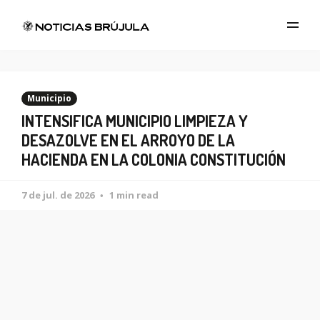
Municipio
INTENSIFICA MUNICIPIO LIMPIEZA Y
DESAZOLVE EN EL ARROYO DE LA
HACIENDA EN LA COLONIA CONSTITUCIÓN
7 de jul. de 2026
1 min read