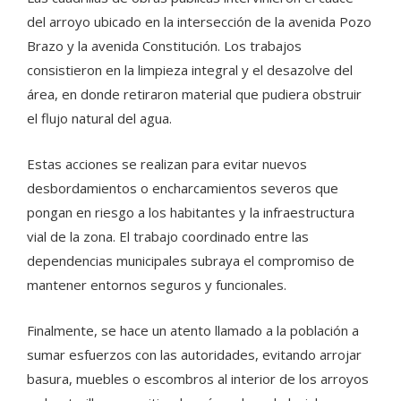
del arroyo ubicado en la intersección de la avenida Pozo
Brazo y la avenida Constitución. Los trabajos
consistieron en la limpieza integral y el desazolve del
área, en donde retiraron material que pudiera obstruir
el flujo natural del agua.
Estas acciones se realizan para evitar nuevos
desbordamientos o encharcamientos severos que
pongan en riesgo a los habitantes y la infraestructura
vial de la zona. El trabajo coordinado entre las
dependencias municipales subraya el compromiso de
mantener entornos seguros y funcionales.
Finalmente, se hace un atento llamado a la población a
sumar esfuerzos con las autoridades, evitando arrojar
basura, muebles o escombros al interior de los arroyos