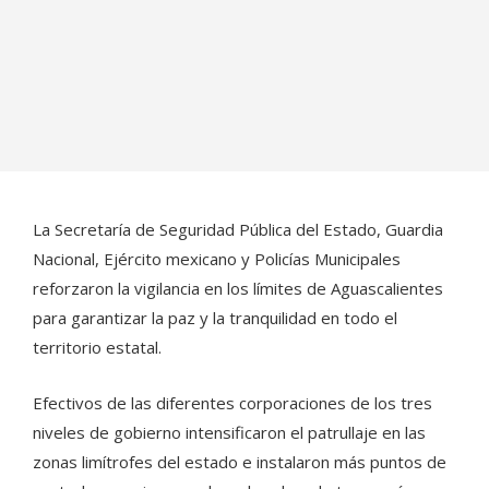
La Secretaría de Seguridad Pública del Estado, Guardia
Nacional, Ejército mexicano y Policías Municipales
reforzaron la vigilancia en los límites de Aguascalientes
para garantizar la paz y la tranquilidad en todo el
territorio estatal.
Efectivos de las diferentes corporaciones de los tres
niveles de gobierno intensificaron el patrullaje en las
zonas limítrofes del estado e instalaron más puntos de