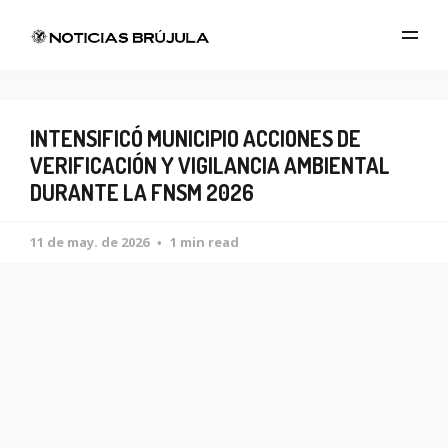
INTENSIFICÓ MUNICIPIO ACCIONES DE
VERIFICACIÓN Y VIGILANCIA AMBIENTAL
DURANTE LA FNSM 2026
11 de may. de 2026
1 min read