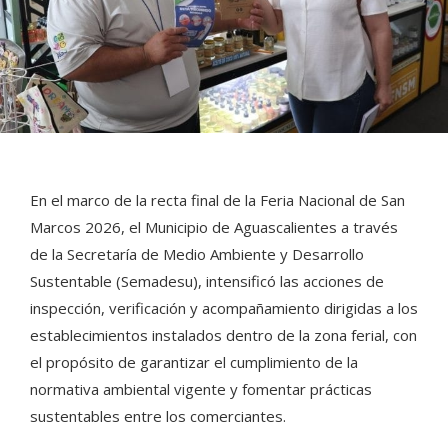
En el marco de la recta final de la Feria Nacional de San
Marcos 2026, el Municipio de Aguascalientes a través
de la Secretaría de Medio Ambiente y Desarrollo
Sustentable (Semadesu), intensificó las acciones de
inspección, verificación y acompañamiento dirigidas a los
establecimientos instalados dentro de la zona ferial, con
el propósito de garantizar el cumplimiento de la
normativa ambiental vigente y fomentar prácticas
sustentables entre los comerciantes.