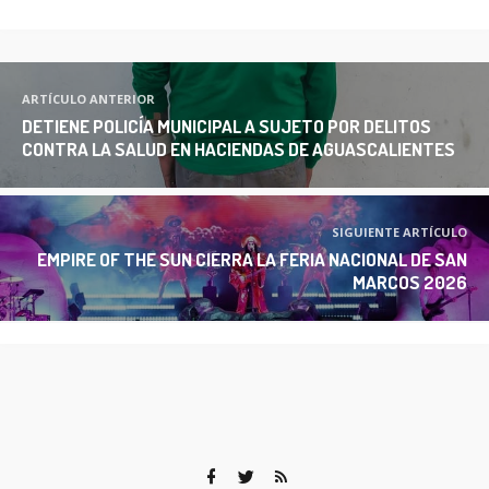
ARTÍCULO ANTERIOR
DETIENE POLICÍA MUNICIPAL A SUJETO POR DELITOS
CONTRA LA SALUD EN HACIENDAS DE AGUASCALIENTES
SIGUIENTE ARTÍCULO
EMPIRE OF THE SUN CIERRA LA FERIA NACIONAL DE SAN
MARCOS 2026