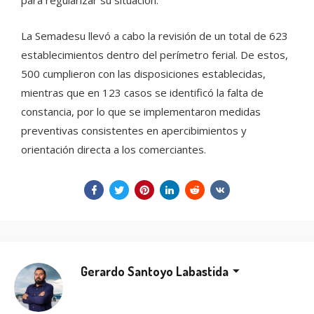
para regularizar su situación.
La Semadesu llevó a cabo la revisión de un total de 623
establecimientos dentro del perímetro ferial. De estos,
500 cumplieron con las disposiciones establecidas,
mientras que en 123 casos se identificó la falta de
constancia, por lo que se implementaron medidas
preventivas consistentes en apercibimientos y
orientación directa a los comerciantes.
Gerardo Santoyo Labastida