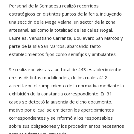
Personal de la Semadesu realizó recorridos
estratégicos en distintos puntos de la feria, incluyendo
una sección de la Mega Velaria, un sector de la zona
artesanal, así como la totalidad de las calles Nogal,
Laureles, Venustiano Carranza, Boulevard San Marcos y
parte de la Isla San Marcos, abarcando tanto
establecimientos fijos como semifijos y ambulantes.
Se realizaron visitas a un total de 443 establecimientos
en sus distintas modalidades, de los cuales 412
acreditaron el cumplimiento de la normativa mediante la
exhibición de la constancia correspondiente. En 31
casos se detectó la ausencia de dicho documento,
motivo por el cual se emitieron los apercibimientos
correspondientes y se informó a los responsables
sobre sus obligaciones y los procedimientos necesarios