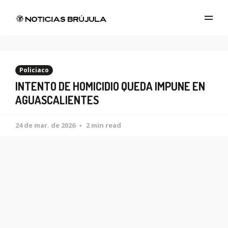
Policiaco
INTENTO DE HOMICIDIO QUEDA IMPUNE EN
AGUASCALIENTES
24 de mar. de 2026
2 min read