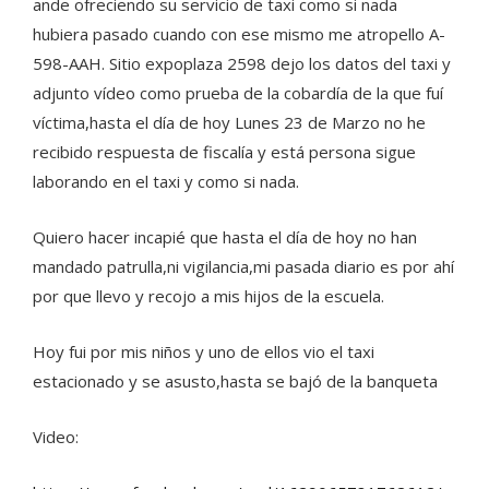
ande ofreciendo su servicio de taxi como si nada
hubiera pasado cuando con ese mismo me atropello A-
598-AAH. Sitio expoplaza 2598 dejo los datos del taxi y
adjunto vídeo como prueba de la cobardía de la que fuí
víctima,hasta el día de hoy Lunes 23 de Marzo no he
recibido respuesta de fiscalía y está persona sigue
laborando en el taxi y como si nada.
Quiero hacer incapié que hasta el día de hoy no han
mandado patrulla,ni vigilancia,mi pasada diario es por ahí
por que llevo y recojo a mis hijos de la escuela.
Hoy fui por mis niños y uno de ellos vio el taxi
estacionado y se asusto,hasta se bajó de la banqueta
Video: