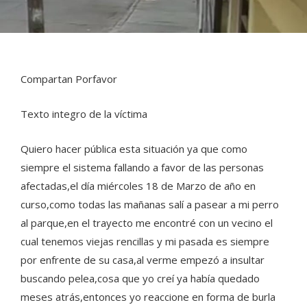
Compartan Porfavor
Texto integro de la víctima
Quiero hacer pública esta situación ya que como
siempre el sistema fallando a favor de las personas
afectadas,el día miércoles 18 de Marzo de año en
curso,como todas las mañanas salí a pasear a mi perro
al parque,en el trayecto me encontré con un vecino el
cual tenemos viejas rencillas y mi pasada es siempre
por enfrente de su casa,al verme empezó a insultar
buscando pelea,cosa que yo creí ya había quedado
meses atrás,entonces yo reaccione en forma de burla