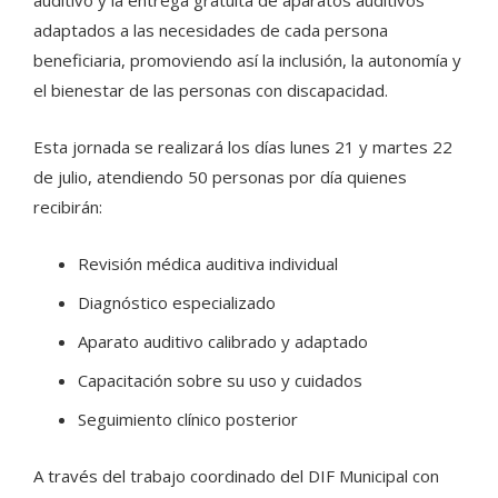
adaptados a las necesidades de cada persona
beneficiaria, promoviendo así la inclusión, la autonomía y
el bienestar de las personas con discapacidad.
Esta jornada se realizará los días lunes 21 y martes 22
de julio, atendiendo 50 personas por día quienes
recibirán:
Revisión médica auditiva individual
Diagnóstico especializado
Aparato auditivo calibrado y adaptado
Capacitación sobre su uso y cuidados
Seguimiento clínico posterior
A través del trabajo coordinado del DIF Municipal con