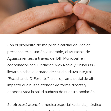
Con el propósito de mejorar la calidad de vida de
personas en situación vulnerable, el Municipio de
Aguascalientes, a través del DIF Municipal, en
coordinación con Fundación MVS Radio y Grupo OXXO,
llevará a cabo la jornada de salud auditiva integral
“Escuchando DIFerente”, un programa social de alto
impacto que busca atender de forma directa y
especializada la salud auditiva de nuestra población.
Se ofrecerá atención médica especializada, diagnóstico
auditivo y la entrega gratuita de aparatos auditivos