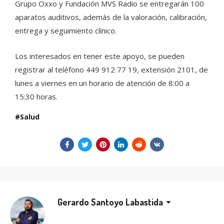
Grupo Oxxo y Fundación MVS Radio se entregarán 100
aparatos auditivos, además de la valoración, calibración,
entrega y seguimiento clínico.
Los interesados en tener este apoyo, se pueden
registrar al teléfono 449 912 77 19, extensión 2101, de
lunes a viernes en un horario de atención de 8:00 a
15:30 horas.
Salud
Gerardo Santoyo Labastida