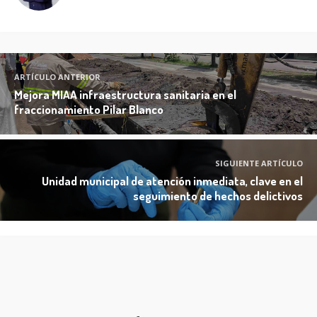
ARTÍCULO ANTERIOR
Mejora MIAA infraestructura sanitaria en el
fraccionamiento Pilar Blanco
SIGUIENTE ARTÍCULO
Unidad municipal de atención inmediata, clave en el
seguimiento de hechos delictivos