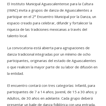
El Instituto Municipal Aguascalentense para la Cultura
(IMAC) invita a grupos de danza de Aguascalientes a
participar en el 2° Encuentro Municipal por la Danza, un
espacio creado para celebrar, difundir y fortalecer la
riqueza de las tradiciones mexicanas a través del
talento local.
La convocatoria está abierta para agrupaciones de
danza tradicional integradas por un mínimo de ocho
participantes, originarias del estado de Aguascalientes
o que realicen la mayor parte de su labor de difusión en
la entidad.
El encuentro contará con tres categorías: Infantil, para
participantes de 7 a 14 años; Juvenil, de 15 a 30 años; y
Adultos, de 30 años en adelante. Cada grupo deberá
presentar un baile de danza folklórica con una entrada,