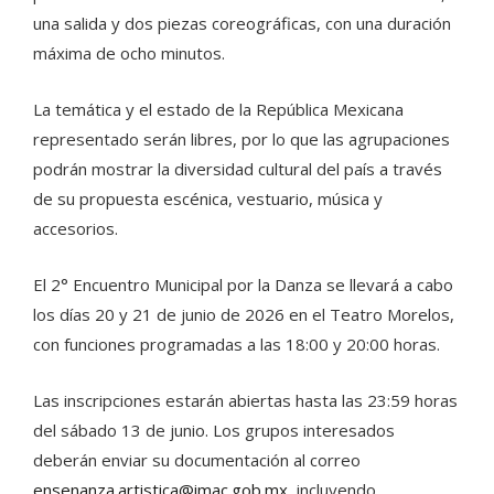
una salida y dos piezas coreográficas, con una duración
máxima de ocho minutos.
La temática y el estado de la República Mexicana
representado serán libres, por lo que las agrupaciones
podrán mostrar la diversidad cultural del país a través
de su propuesta escénica, vestuario, música y
accesorios.
El 2° Encuentro Municipal por la Danza se llevará a cabo
los días 20 y 21 de junio de 2026 en el Teatro Morelos,
con funciones programadas a las 18:00 y 20:00 horas.
Las inscripciones estarán abiertas hasta las 23:59 horas
del sábado 13 de junio. Los grupos interesados
deberán enviar su documentación al correo
ensenanza.artistica@imac.gob.mx
, incluyendo