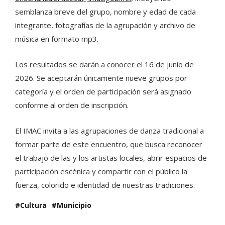
semblanza breve del grupo, nombre y edad de cada
integrante, fotografías de la agrupación y archivo de
música en formato mp3.
Los resultados se darán a conocer el 16 de junio de
2026. Se aceptarán únicamente nueve grupos por
categoría y el orden de participación será asignado
conforme al orden de inscripción.
El IMAC invita a las agrupaciones de danza tradicional a
formar parte de este encuentro, que busca reconocer
el trabajo de las y los artistas locales, abrir espacios de
participación escénica y compartir con el público la
fuerza, colorido e identidad de nuestras tradiciones.
Cultura
Municipio