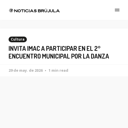
Cultura
INVITA IMAC A PARTICIPAR EN EL 2°
ENCUENTRO MUNICIPAL POR LA DANZA
29 de may. de 2026
1 min read