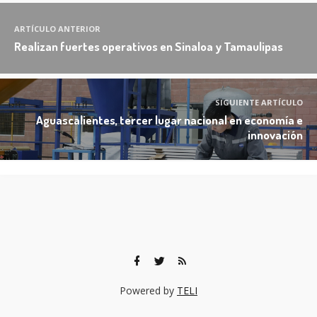
ARTÍCULO ANTERIOR
Realizan fuertes operativos en Sinaloa y Tamaulipas
SIGUIENTE ARTÍCULO
Aguascalientes, tercer lugar nacional en economía e
innovación
Powered by
TELI