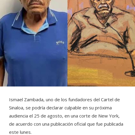
Ismael Zambada, uno de los fundadores del Cartel de
Sinaloa, se podría declarar culpable en su próxima
audiencia el 25 de agosto, en una corte de New York,
de acuerdo con una publicación oficial que fue publicada
este lunes.