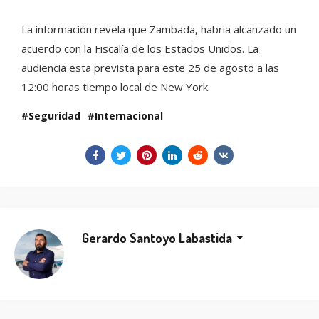
La información revela que Zambada, habria alcanzado un
acuerdo con la Fiscalía de los Estados Unidos. La
audiencia esta prevista para este 25 de agosto a las
12:00 horas tiempo local de New York.
Seguridad
Internacional
Gerardo Santoyo Labastida