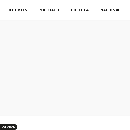
DEPORTES
POLICIACO
POLÍTICA
NACIONAL
SM 2026