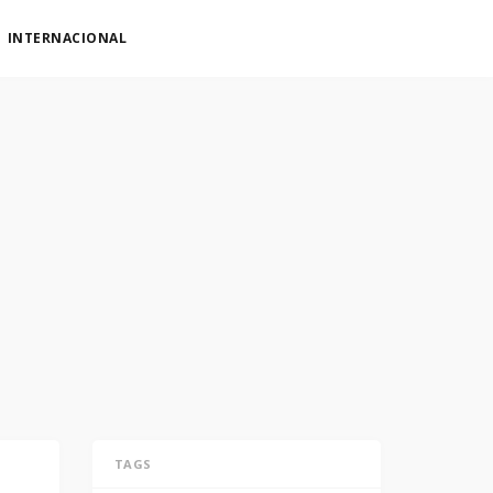
INTERNACIONAL
TAGS