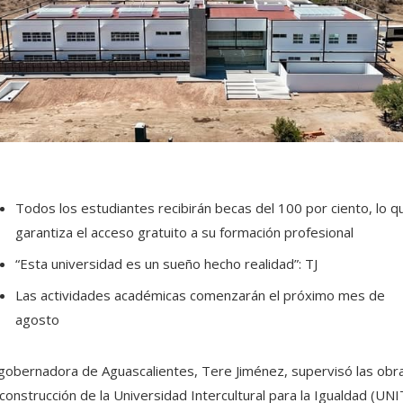
Todos los estudiantes recibirán becas del 100 por ciento, lo q
garantiza el acceso gratuito a su formación profesional
“Esta universidad es un sueño hecho realidad”: TJ
Las actividades académicas comenzarán el próximo mes de
agosto
gobernadora de Aguascalientes, Tere Jiménez, supervisó las obr
construcción de la Universidad Intercultural para la Igualdad (UNIT