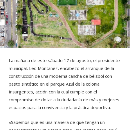
La mañana de este sábado 17 de agosto, el presidente
municipal, Leo Montañez, encabezó el arranque de la
construcción de una moderna cancha de béisbol con
pasto sintético en el parque Azul de la colonia
Insurgentes, acción con la cual cumple con el
compromiso de dotar a la ciudadanía de más y mejores
espacios para la convivencia y la práctica deportiva.
«Sabemos que es una manera de que tengan un