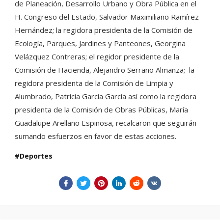
de Planeación, Desarrollo Urbano y Obra Pública en el
H. Congreso del Estado, Salvador Maximiliano Ramírez
Hernández; la regidora presidenta de la Comisión de
Ecología, Parques, Jardines y Panteones, Georgina
Velázquez Contreras; el regidor presidente de la
Comisión de Hacienda, Alejandro Serrano Almanza; la
regidora presidenta de la Comisión de Limpia y
Alumbrado, Patricia García García así como la regidora
presidenta de la Comisión de Obras Públicas, María
Guadalupe Arellano Espinosa, recalcaron que seguirán
sumando esfuerzos en favor de estas acciones.
Deportes