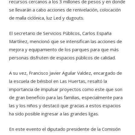
recursos cercanos a los 3 millones de pesos y en donde
se llevarán a cabo acciones de renivelación, colocación
de malla ciclónica, luz Led y dugouts.
El secretario de Servicios Públicos, Carlos España
Martínez, mencionó que se intensifican las acciones de
mejora y equipamiento de los parques para que más
personas disfruten de espacios públicos de calidad.
A su vez, Francisco Javier Aguilar Valdez, encargado de
la escuela de béisbol en Las Huertas, resaltó la
importancia de impulsar proyectos como este que son
de gran beneficio para las familias, especialmente para
las y los niños y destacó que gracias a estos espacios
ha sido posible ingresar a las grandes ligas.
En este evento el diputado presidente de la Comisión