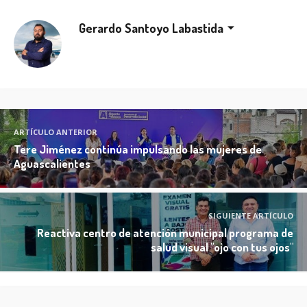
Gerardo Santoyo Labastida
ARTÍCULO ANTERIOR
Tere Jiménez continúa impulsando las mujeres de
Aguascalientes
SIGUIENTE ARTÍCULO
Reactiva centro de atención municipal programa de
salud visual "ojo con tus ojos"