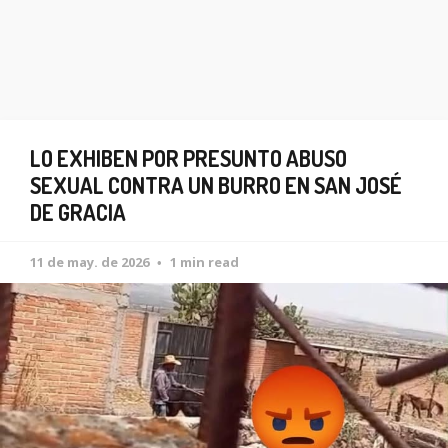
LO EXHIBEN POR PRESUNTO ABUSO
SEXUAL CONTRA UN BURRO EN SAN JOSÉ
DE GRACIA
11 de may. de 2026
1 min read