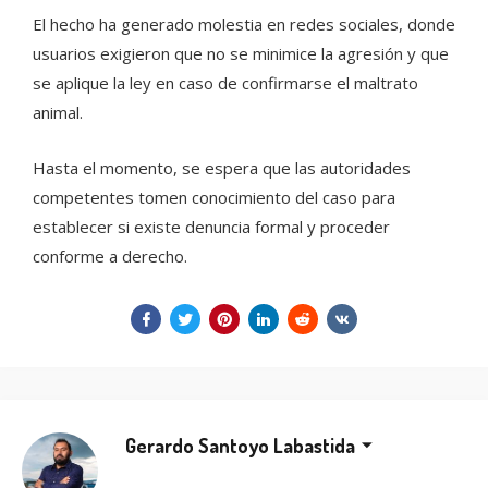
El hecho ha generado molestia en redes sociales, donde
usuarios exigieron que no se minimice la agresión y que
se aplique la ley en caso de confirmarse el maltrato
animal.
Hasta el momento, se espera que las autoridades
competentes tomen conocimiento del caso para
establecer si existe denuncia formal y proceder
conforme a derecho.
Gerardo Santoyo Labastida