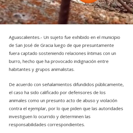
Aguascalientes.- Un sujeto fue exhibido en el municipio
de San José de Gracia luego de que presuntamente
fuera captado sosteniendo relaciones íntimas con un
burro, hecho que ha provocado indignación entre
habitantes y grupos animalistas.
De acuerdo con señalamientos difundidos públicamente,
el caso ha sido calificado por defensores de los
animales como un presunto acto de abuso y violación
contra el ejemplar, por lo que piden que las autoridades
investiguen lo ocurrido y determinen las
responsabilidades correspondientes.