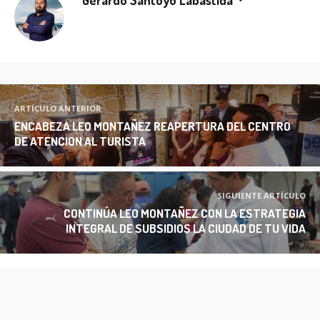
ARTÍCULO ANTERIOR
ENCABEZA LEO MONTAÑEZ REAPERTURA DEL CENTRO
DE ATENCION AL TURISTA
SIGUIENTE ARTÍCULO
CONTINÚA LEO MONTAÑEZ CON LA ESTRATEGIA
INTEGRAL DE SUBSIDIOS LA CIUDAD DE TU VIDA