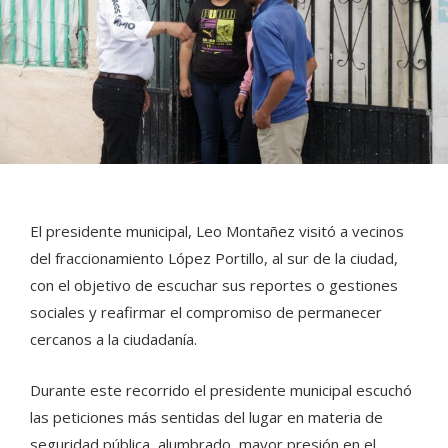
El presidente municipal, Leo Montañez visitó a vecinos
del fraccionamiento López Portillo, al sur de la ciudad,
con el objetivo de escuchar sus reportes o gestiones
sociales y reafirmar el compromiso de permanecer
cercanos a la ciudadanía.
Durante este recorrido el presidente municipal escuchó
las peticiones más sentidas del lugar en materia de
seguridad pública, alumbrado, mayor presión en el