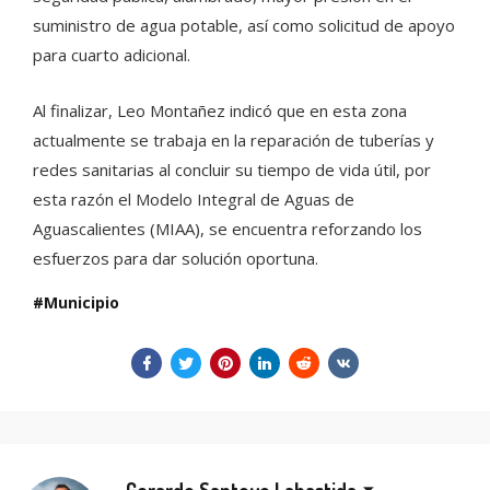
suministro de agua potable, así como solicitud de apoyo
para cuarto adicional.
Al finalizar, Leo Montañez indicó que en esta zona
actualmente se trabaja en la reparación de tuberías y
redes sanitarias al concluir su tiempo de vida útil, por
esta razón el Modelo Integral de Aguas de
Aguascalientes (MIAA), se encuentra reforzando los
esfuerzos para dar solución oportuna.
Municipio
Gerardo Santoyo Labastida