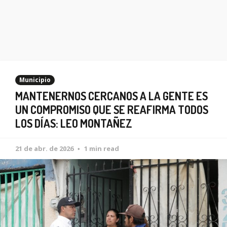
Municipio
MANTENERNOS CERCANOS A LA GENTE ES
UN COMPROMISO QUE SE REAFIRMA TODOS
LOS DÍAS: LEO MONTAÑEZ
21 de abr. de 2026
1 min read