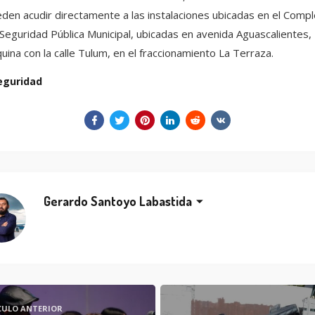
den acudir directamente a las instalaciones ubicadas en el Compl
Seguridad Pública Municipal, ubicadas en avenida Aguascalientes,
uina con la calle Tulum, en el fraccionamiento La Terraza.
eguridad
Gerardo Santoyo Labastida
CULO ANTERIOR