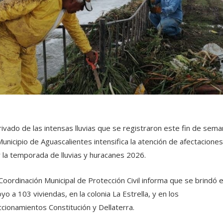
ivado de las intensas lluvias que se registraron este fin de sema
Municipio de Aguascalientes intensifica la atención de afectaciones
 la temporada de lluvias y huracanes 2026.
Coordinación Municipal de Protección Civil informa que se brindó e
yo a 103 viviendas, en la colonia La Estrella, y en los
ccionamientos Constitución y Dellaterra.