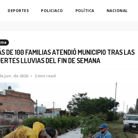
DEPORTES
POLICIACO
POLÍTICA
NACIONAL
ima
S DE 100 FAMILIAS ATENDIÓ MUNICIPIO TRAS LAS
ERTES LLUVIAS DEL FIN DE SEMANA
de jun. de 2026
2 min read