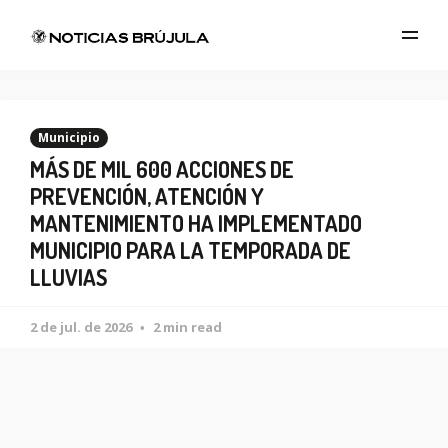
Municipio
MÁS DE MIL 600 ACCIONES DE
PREVENCIÓN, ATENCIÓN Y
MANTENIMIENTO HA IMPLEMENTADO
MUNICIPIO PARA LA TEMPORADA DE
LLUVIAS
2 de jul. de 2026
2 min read