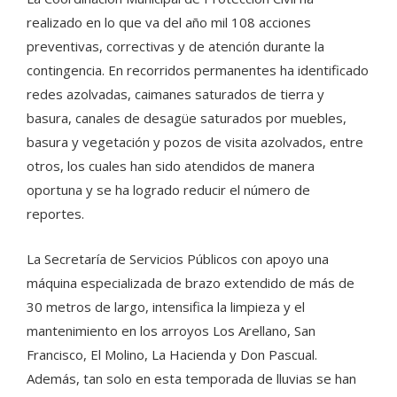
realizado en lo que va del año mil 108 acciones
preventivas, correctivas y de atención durante la
contingencia. En recorridos permanentes ha identificado
redes azolvadas, caimanes saturados de tierra y
basura, canales de desagüe saturados por muebles,
basura y vegetación y pozos de visita azolvados, entre
otros, los cuales han sido atendidos de manera
oportuna y se ha logrado reducir el número de
reportes.
La Secretaría de Servicios Públicos con apoyo una
máquina especializada de brazo extendido de más de
30 metros de largo, intensifica la limpieza y el
mantenimiento en los arroyos Los Arellano, San
Francisco, El Molino, La Hacienda y Don Pascual.
Además, tan solo en esta temporada de lluvias se han