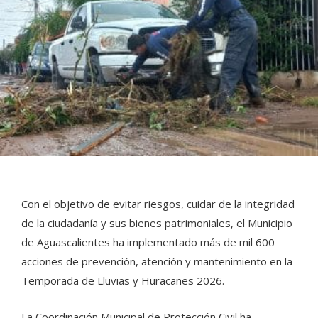
Con el objetivo de evitar riesgos, cuidar de la integridad
de la ciudadanía y sus bienes patrimoniales, el Municipio
de Aguascalientes ha implementado más de mil 600
acciones de prevención, atención y mantenimiento en la
Temporada de Lluvias y Huracanes 2026.
La Coordinación Municipal de Protección Civil ha