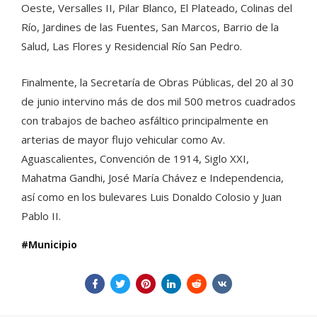
Oeste, Versalles II, Pilar Blanco, El Plateado, Colinas del
Río, Jardines de las Fuentes, San Marcos, Barrio de la
Salud, Las Flores y Residencial Río San Pedro.
Finalmente, la Secretaría de Obras Públicas, del 20 al 30
de junio intervino más de dos mil 500 metros cuadrados
con trabajos de bacheo asfáltico principalmente en
arterias de mayor flujo vehicular como Av.
Aguascalientes, Convención de 1914, Siglo XXI,
Mahatma Gandhi, José María Chávez e Independencia,
así como en los bulevares Luis Donaldo Colosio y Juan
Pablo II.
Municipio