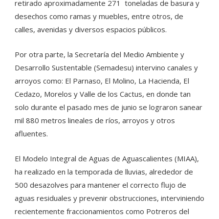
retirado aproximadamente 271 toneladas de basura y
desechos como ramas y muebles, entre otros, de
calles, avenidas y diversos espacios públicos.
Por otra parte, la Secretaría del Medio Ambiente y
Desarrollo Sustentable (Semadesu) intervino canales y
arroyos como: El Parnaso, El Molino, La Hacienda, El
Cedazo, Morelos y Valle de los Cactus, en donde tan
solo durante el pasado mes de junio se lograron sanear
mil 880 metros lineales de ríos, arroyos y otros
afluentes.
El Modelo Integral de Aguas de Aguascalientes (MIAA),
ha realizado en la temporada de lluvias, alrededor de
500 desazolves para mantener el correcto flujo de
aguas residuales y prevenir obstrucciones, interviniendo
recientemente fraccionamientos como Potreros del