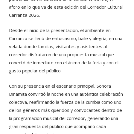
aforo en lo que va de esta edición del Corredor Cultural
Carranza 2026.
Desde el inicio de la presentación, el ambiente en
Carranza se llenó de entusiasmo, baile y alegría, en una
velada donde familias, visitantes y asistentes al
corredor disfrutaron de una propuesta musical que
conectó de inmediato con el ánimo de la feria y con el
gusto popular del público.
Con su presencia en el escenario principal, Sonora
Dinamita convirtió la noche en una auténtica celebración
colectiva, reafirmando la fuerza de la cumbia como uno
de los géneros más queridos y convocantes dentro de
la programación musical del corredor, generando una
gran respuesta del público que acompañó cada