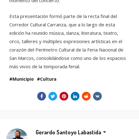
momento del concierto.
Esta presentación formó parte de la recta final del
Corredor Cultural Carranza, que a lo largo de esta
edición ha reunido música, danza, literatura, teatro,
circo, talleres y múltiples expresiones artísticas en el
corazón del Perímetro Cultural de la Feria Nacional de
San Marcos, consolidándose como uno de los espacios
más vivos de la temporada ferial.
Municipio
Cultura
Gerardo Santoyo Labastida