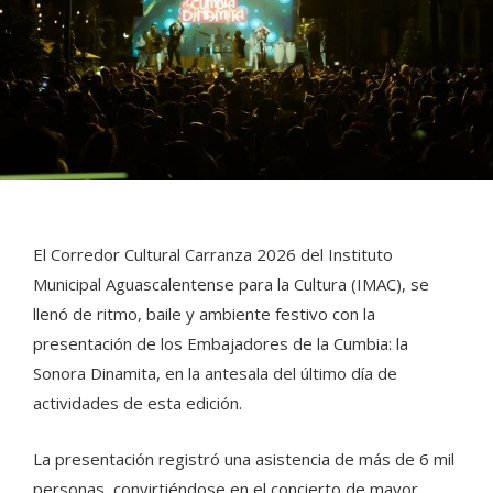
El Corredor Cultural Carranza 2026 del Instituto
Municipal Aguascalentense para la Cultura (IMAC), se
llenó de ritmo, baile y ambiente festivo con la
presentación de los Embajadores de la Cumbia: la
Sonora Dinamita, en la antesala del último día de
actividades de esta edición.
La presentación registró una asistencia de más de 6 mil
personas, convirtiéndose en el concierto de mayor