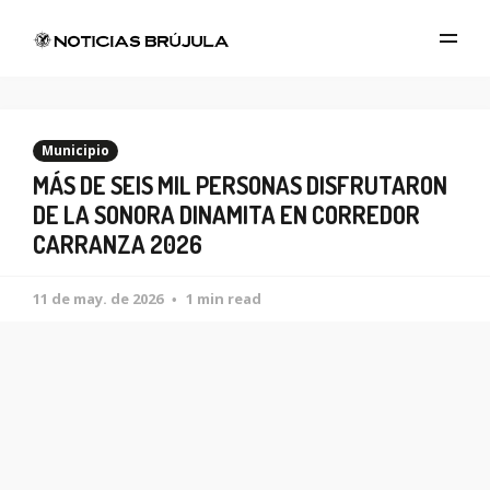
Municipio
MÁS DE SEIS MIL PERSONAS DISFRUTARON
DE LA SONORA DINAMITA EN CORREDOR
CARRANZA 2026
11 de may. de 2026
1 min read