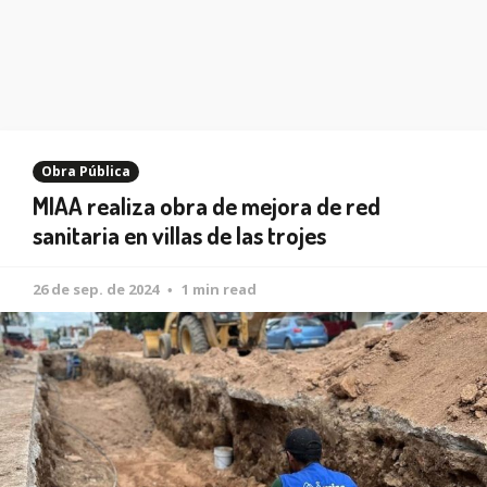
Obra Pública
MIAA realiza obra de mejora de red
sanitaria en villas de las trojes
26 de sep. de 2024
1 min read