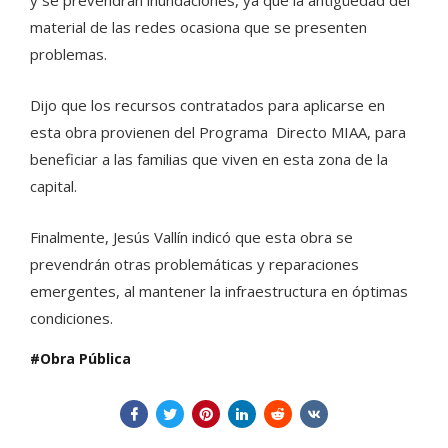
y se prevendrán inundaciones, ya que la antigüedad del
material de las redes ocasiona que se presenten
problemas.
Dijo que los recursos contratados para aplicarse en
esta obra provienen del Programa Directo MIAA, para
beneficiar a las familias que viven en esta zona de la
capital.
Finalmente, Jesús Vallín indicó que esta obra se
prevendrán otras problemáticas y reparaciones
emergentes, al mantener la infraestructura en óptimas
condiciones.
Obra Pública