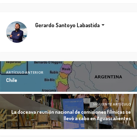
Gerardo Santoyo Labastida
ARTÍCULO ANTERIOR
Chile
SIGUIENTE ARTÍCULO
La doceava reunión nacional de comisiones fílmicas se
llevó a cabo en Aguascalientes