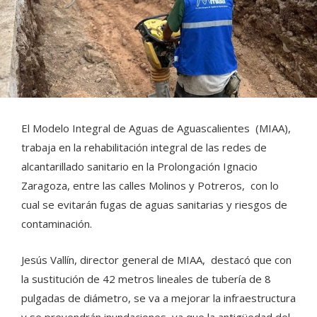
El Modelo Integral de Aguas de Aguascalientes (MIAA),
trabaja en la rehabilitación integral de las redes de
alcantarillado sanitario en la Prolongación Ignacio
Zaragoza, entre las calles Molinos y Potreros, con lo
cual se evitarán fugas de aguas sanitarias y riesgos de
contaminación.
Jesús Vallín, director general de MIAA, destacó que con
la sustitución de 42 metros lineales de tubería de 8
pulgadas de diámetro, se va a mejorar la infraestructura