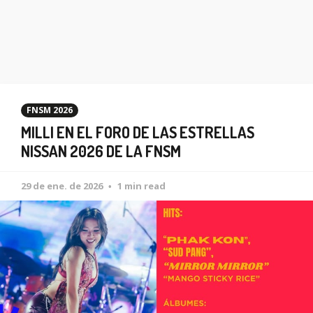
FNSM 2026
MILLI EN EL FORO DE LAS ESTRELLAS
NISSAN 2026 DE LA FNSM
29 de ene. de 2026
1 min read