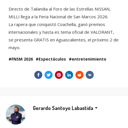
Directo de Tailandia al Foro de las Estrellas NISSAN,
MILLI llega a la Feria Nacional de San Marcos 2026.
La rapera que conquistó Coachella, ganó premios
internacionales y hasta es tema oficial de VALORANT,
se presenta GRATIS en Aguascalientes, el próximo 2 de
mayo.
FNSM 2026
Espectáculos
entretenimiento
Gerardo Santoyo Labastida