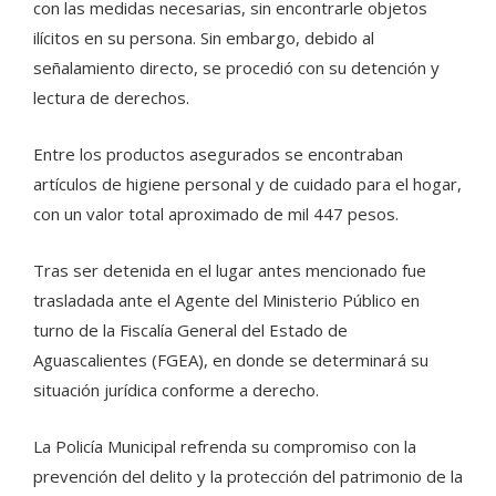
con las medidas necesarias, sin encontrarle objetos
ilícitos en su persona. Sin embargo, debido al
señalamiento directo, se procedió con su detención y
lectura de derechos.
Entre los productos asegurados se encontraban
artículos de higiene personal y de cuidado para el hogar,
con un valor total aproximado de mil 447 pesos.
Tras ser detenida en el lugar antes mencionado fue
trasladada ante el Agente del Ministerio Público en
turno de la Fiscalía General del Estado de
Aguascalientes (FGEA), en donde se determinará su
situación jurídica conforme a derecho.
La Policía Municipal refrenda su compromiso con la
prevención del delito y la protección del patrimonio de la