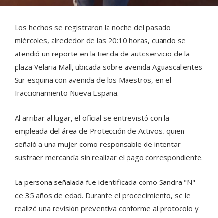
Los hechos se registraron la noche del pasado
miércoles, alrededor de las 20:10 horas, cuando se
atendió un reporte en la tienda de autoservicio de la
plaza Velaria Mall, ubicada sobre avenida Aguascalientes
Sur esquina con avenida de los Maestros, en el
fraccionamiento Nueva España.
Al arribar al lugar, el oficial se entrevistó con la
empleada del área de Protección de Activos, quien
señaló a una mujer como responsable de intentar
sustraer mercancía sin realizar el pago correspondiente.
La persona señalada fue identificada como Sandra "N"
de 35 años de edad. Durante el procedimiento, se le
realizó una revisión preventiva conforme al protocolo y