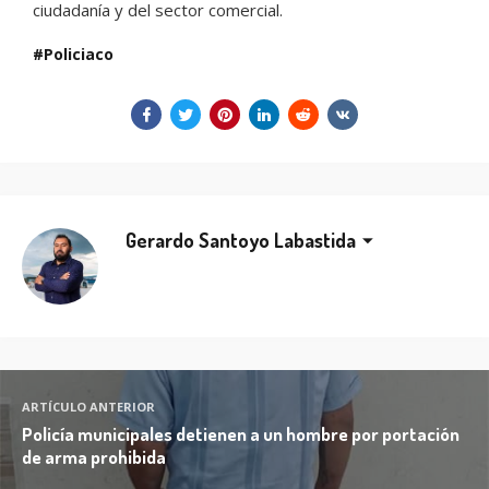
ciudadanía y del sector comercial.
Policiaco
Gerardo Santoyo Labastida
ARTÍCULO ANTERIOR
Policía municipales detienen a un hombre por portación
de arma prohibida