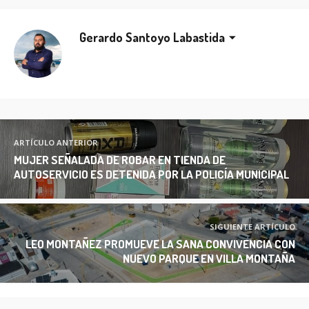
Gerardo Santoyo Labastida
ARTÍCULO ANTERIOR
MUJER SEÑALADA DE ROBAR EN TIENDA DE
AUTOSERVICIO ES DETENIDA POR LA POLICÍA MUNICIPAL
SIGUIENTE ARTÍCULO
LEO MONTAÑEZ PROMUEVE LA SANA CONVIVENCIA CON
NUEVO PARQUE EN VILLA MONTAÑA