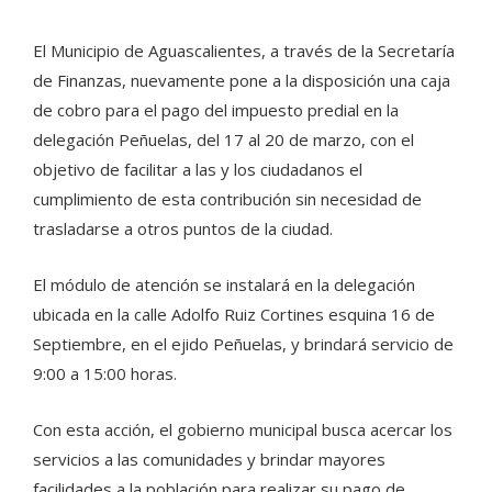
El Municipio de Aguascalientes, a través de la Secretaría
de Finanzas, nuevamente pone a la disposición una caja
de cobro para el pago del impuesto predial en la
delegación Peñuelas, del 17 al 20 de marzo, con el
objetivo de facilitar a las y los ciudadanos el
cumplimiento de esta contribución sin necesidad de
trasladarse a otros puntos de la ciudad.
El módulo de atención se instalará en la delegación
ubicada en la calle Adolfo Ruiz Cortines esquina 16 de
Septiembre, en el ejido Peñuelas, y brindará servicio de
9:00 a 15:00 horas.
Con esta acción, el gobierno municipal busca acercar los
servicios a las comunidades y brindar mayores
facilidades a la población para realizar su pago de