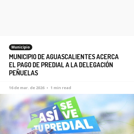
Municipio
MUNICIPIO DE AGUASCALIENTES ACERCA
EL PAGO DE PREDIAL A LA DELEGACIÓN
PEÑUELAS
16 de mar. de 2026
1 min read