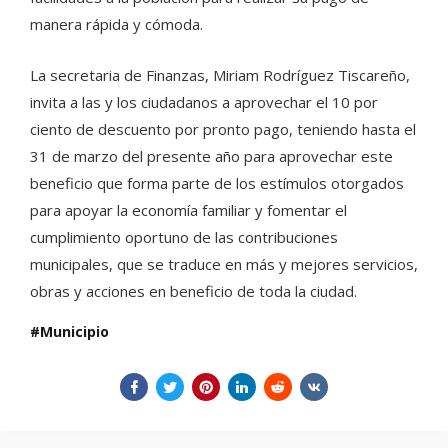
manera rápida y cómoda.
La secretaria de Finanzas, Miriam Rodríguez Tiscareño,
invita a las y los ciudadanos a aprovechar el 10 por
ciento de descuento por pronto pago, teniendo hasta el
31 de marzo del presente año para aprovechar este
beneficio que forma parte de los estímulos otorgados
para apoyar la economía familiar y fomentar el
cumplimiento oportuno de las contribuciones
municipales, que se traduce en más y mejores servicios,
obras y acciones en beneficio de toda la ciudad.
Municipio