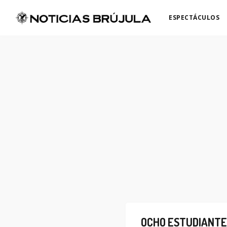
ESPECTÁCULOS
OCHO ESTUDIANTE