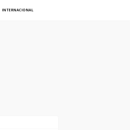
INTERNACIONAL