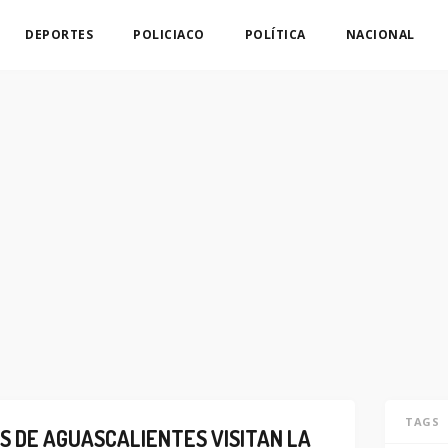
DEPORTES
POLICIACO
POLÍTICA
NACIONAL
TAGS
S DE AGUASCALIENTES VISITAN LA