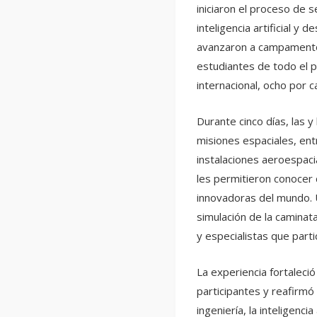
iniciaron el proceso de
inteligencia artificial y
avanzaron a campamentos
estudiantes de todo el p
internacional, ocho por c
Durante cinco días, las y
misiones espaciales, en
instalaciones aeroespaci
les permitieron conocer
innovadoras del mundo. 
simulación de la caminata
y especialistas que part
La experiencia fortaleció
participantes y reafirmó
ingeniería, la inteligencia