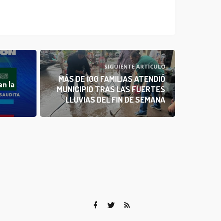
SIGUIENTE ARTÍCULO
MÁS DE 100 FAMILIAS ATENDIÓ
en la
MUNICIPIO TRAS LAS FUERTES
LLUVIAS DEL FIN DE SEMANA