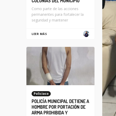
COLONIAS DEL MUNICIPIO
Como parte de las acciones
permanentes para fortalecer la
seguridad y mantener
LEER MÁS
Policiaco
POLICÍA MUNICIPAL DETIENE A
HOMBRE POR PORTACIÓN DE
ARMA PROHIBIDA Y