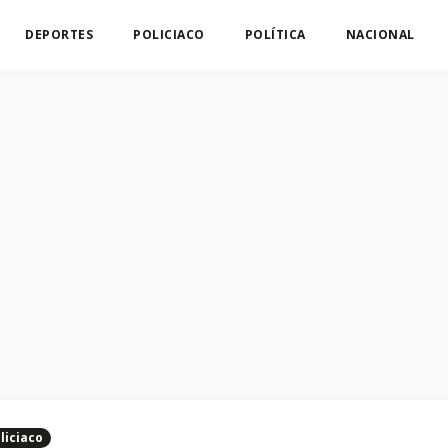
DEPORTES
POLICIACO
POLÍTICA
NACIONAL
liciaco