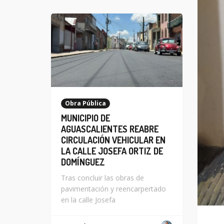
Obra Pública
MUNICIPIO DE
AGUASCALIENTES REABRE
CIRCULACIÓN VEHICULAR EN
LA CALLE JOSEFA ORTIZ DE
DOMÍNGUEZ
Tras concluir las obras de
pavimentación y reencarpertado
en la calle Josefa