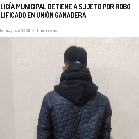
LICÍA MUNICIPAL DETIENE A SUJETO POR ROBO
LIFICADO EN UNIÓN GANADERA
de may. de 2026
1 min read