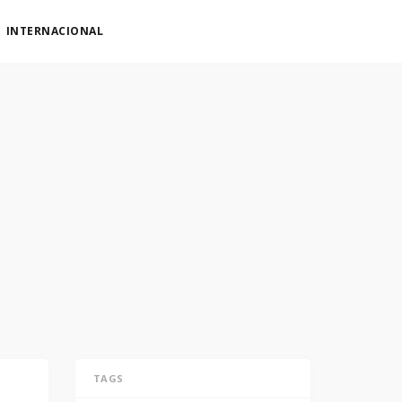
INTERNACIONAL
TAGS