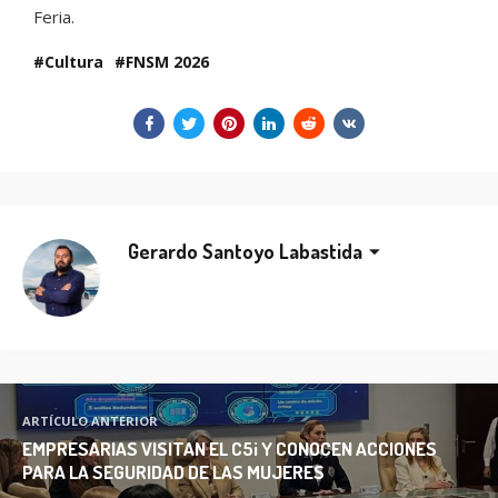
Feria.
Cultura
FNSM 2026
Gerardo Santoyo Labastida
ARTÍCULO ANTERIOR
EMPRESARIAS VISITAN EL C5i Y CONOCEN ACCIONES
PARA LA SEGURIDAD DE LAS MUJERES