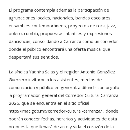
El programa contempla además la participación de
agrupaciones locales, nacionales, bandas escolares,
ensambles contemporáneos, proyectos de rock, jazz,
bolero, cumbia, propuestas infantiles y expresiones
dancísticas, consolidando a Carranza como un corredor
donde el público encontrará una oferta musical que
despertará sus sentidos.
La síndica Yadhira Salas y el regidor Antonio González
Guerrero invitaron a los asistentes, medios de
comunicación y público en general, a difundir con orgullo
la programación general del Corredor Cultural Carranza
2026, que se encuentra en el sitio oficial
http://imac.gob.mx/corredor-cultural-carranza/
, donde
podrán conocer fechas, horarios y actividades de esta
propuesta que llenará de arte y vida el corazón de la