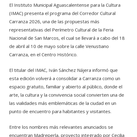
El Instituto Municipal Aguascalentense para la Cultura
(IMAC) presenta el programa del Corredor Cultural
Carranza 2026, una de las propuestas más
representativas del Perímetro Cultural de la Feria
Nacional de San Marcos, el cual se llevará a cabo del 18
de abril al 10 de mayo sobre la calle Venustiano
Carranza, en el Centro Histórico.
El titular del IMAC, Iván Sánchez Nájera informó que
esta edición volverá a consolidar a Carranza como un
espacio gratuito, familiar y abierto al público, donde el
arte, la cultura y la convivencia social convierten una de
las vialidades más emblemáticas de la ciudad en un
punto de encuentro para habitantes y visitantes.
Entre los nombres más relevantes anunciados se
encuentran Madreperla, proyecto integrado por Cecilia