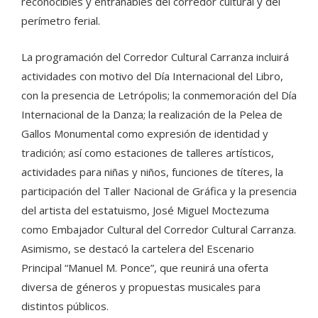
reconocibles y entrañables del corredor cultural y del
perímetro ferial.
La programación del Corredor Cultural Carranza incluirá
actividades con motivo del Día Internacional del Libro,
con la presencia de Letrópolis; la conmemoración del Día
Internacional de la Danza; la realización de la Pelea de
Gallos Monumental como expresión de identidad y
tradición; así como estaciones de talleres artísticos,
actividades para niñas y niños, funciones de títeres, la
participación del Taller Nacional de Gráfica y la presencia
del artista del estatuismo, José Miguel Moctezuma
como Embajador Cultural del Corredor Cultural Carranza.
Asimismo, se destacó la cartelera del Escenario
Principal “Manuel M. Ponce”, que reunirá una oferta
diversa de géneros y propuestas musicales para
distintos públicos.