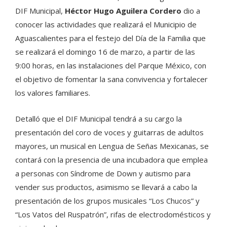
DIF Municipal,
Héctor Hugo Aguilera Cordero
dio a
conocer las actividades que realizará el Municipio de
Aguascalientes para el festejo del Día de la Familia que
se realizará el domingo 16 de marzo, a partir de las
9:00 horas, en las instalaciones del Parque México, con
el objetivo de fomentar la sana convivencia y fortalecer
los valores familiares.
Detalló que el DIF Municipal tendrá a su cargo la
presentación del coro de voces y guitarras de adultos
mayores, un musical en Lengua de Señas Mexicanas, se
contará con la presencia de una incubadora que emplea
a personas con Síndrome de Down y autismo para
vender sus productos, asimismo se llevará a cabo la
presentación de los grupos musicales “Los Chucos” y
“Los Vatos del Ruspatrón”, rifas de electrodomésticos y