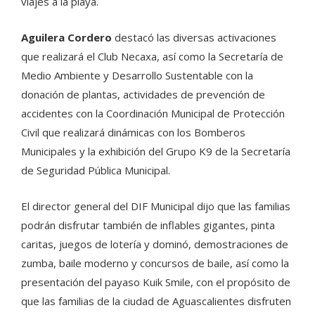
viajes a la playa.
Aguilera Cordero
destacó las diversas activaciones
que realizará el Club Necaxa, así como la Secretaría de
Medio Ambiente y Desarrollo Sustentable con la
donación de plantas, actividades de prevención de
accidentes con la Coordinación Municipal de Protección
Civil que realizará dinámicas con los Bomberos
Municipales y la exhibición del Grupo K9 de la Secretaría
de Seguridad Pública Municipal.
El director general del DIF Municipal dijo que las familias
podrán disfrutar también de inflables gigantes, pinta
caritas, juegos de lotería y dominó, demostraciones de
zumba, baile moderno y concursos de baile, así como la
presentación del payaso Kuik Smile, con el propósito de
que las familias de la ciudad de Aguascalientes disfruten