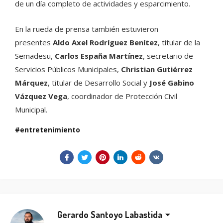
de un día completo de actividades y esparcimiento.
En la rueda de prensa también estuvieron
presentes
Aldo Axel Rodríguez Benítez
, titular de la
Semadesu,
Carlos España Martínez
, secretario de
Servicios Públicos Municipales,
Christian Gutiérrez
Márquez
, titular de Desarrollo Social y
José Gabino
Vázquez Vega
, coordinador de Protección Civil
Municipal.
entretenimiento
Gerardo Santoyo Labastida