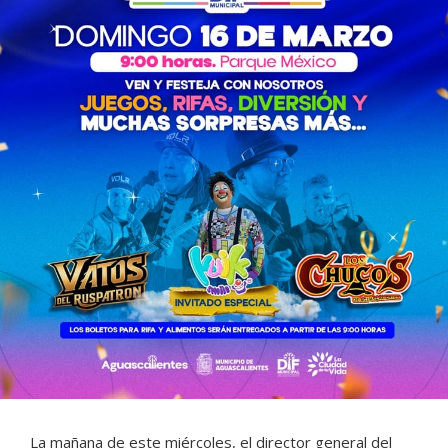
La mañana de este miércoles, el director general del