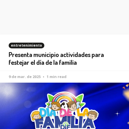
entretenimiento
Presenta municipio actividades para
festejar el día de la familia
9 de mar. de 2025
1 min read