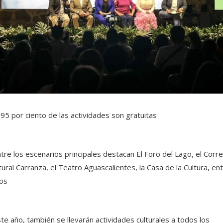
 95 por ciento de las actividades son gratuitas
tre los escenarios principales destacan El Foro del Lago, el Corr
tural Carranza, el Teatro Aguascalientes, la Casa de la Cultura, en
os
te año, también se llevarán actividades culturales a todos los